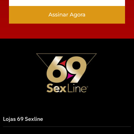
Assinar Agora
Lojas 69 Sexline