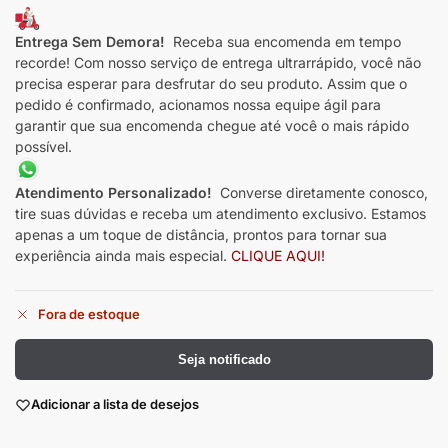
Entrega Sem Demora!
Receba sua encomenda em tempo
recorde! Com nosso serviço de entrega ultrarrápido, você não
precisa esperar para desfrutar do seu produto. Assim que o
pedido é confirmado, acionamos nossa equipe ágil para
garantir que sua encomenda chegue até você o mais rápido
possível.
Atendimento Personalizado!
Converse diretamente conosco,
tire suas dúvidas e receba um atendimento exclusivo. Estamos
apenas a um toque de distância, prontos para tornar sua
experiência ainda mais especial.
CLIQUE AQUI!
Fora de estoque
Seja notificado
Adicionar a lista de desejos