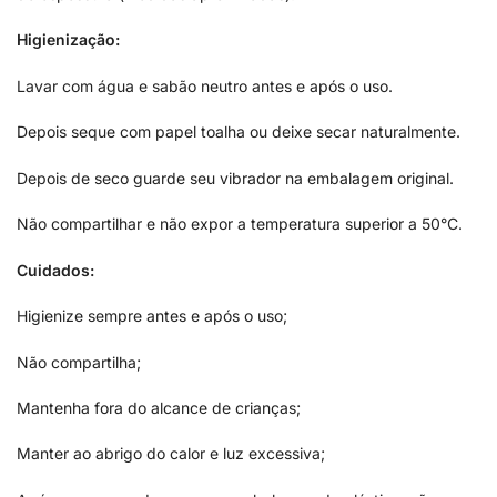
Higienização:
Lavar com água e sabão neutro antes e após o uso.
Depois seque com papel toalha ou deixe secar naturalmente.
Depois de seco guarde seu vibrador na embalagem original.
Não compartilhar e não expor a temperatura superior a 50°C.
Cuidados:
Higienize sempre antes e após o uso;
Não compartilha;
Mantenha fora do alcance de crianças;
Manter ao abrigo do calor e luz excessiva;