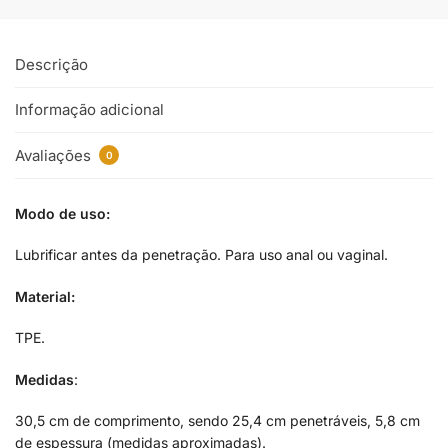
Descrição
Informação adicional
Avaliações
0
Modo de uso:
Lubrificar antes da penetração. Para uso anal ou vaginal.
Material:
TPE.
Medidas
:
30,5 cm de comprimento, sendo 25,4 cm penetráveis, 5,8 cm
de espessura (medidas aproximadas).