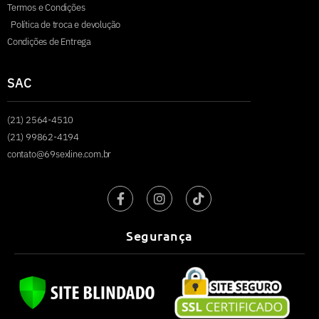
Termos e Condições
Política de troca e devolução
Condições de Entrega
SAC
(21) 2564-4510
(21) 99862-4194
contato@69sexline.com.br
Segurança