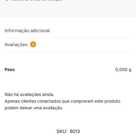
Informação adicional
Avaliações
0
Peso
0,000 g
Não há avaliações ainda.
Apenas clientes conectados que compraram este produto
podem deixar uma avaliação.
SKU:
6013