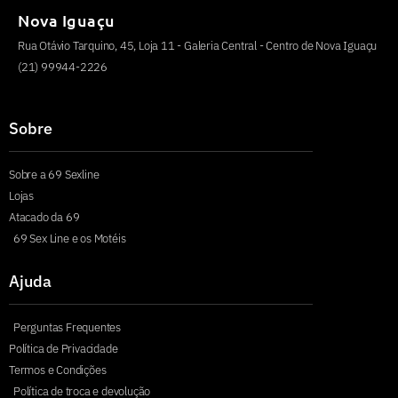
Nova Iguaçu
Rua Otávio Tarquino, 45, Loja 11 - Galeria Central - Centro de Nova Iguaçu
(21) 99944-2226
Sobre
Sobre a 69 Sexline
Lojas
Atacado da 69
69 Sex Line e os Motéis
Ajuda
Perguntas Frequentes
Política de Privacidade
Termos e Condições
Política de troca e devolução