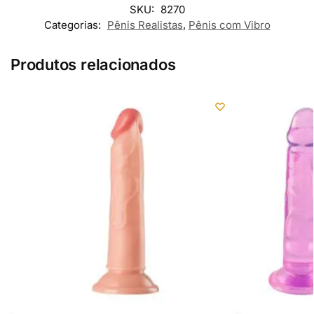
SKU:
8270
Categorias:
Pênis Realistas
,
Pênis com Vibro
Produtos relacionados