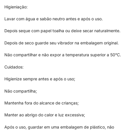
Higieniação:
Lavar com água e sabão neutro antes e após o uso.
Depois seque com papel toalha ou deixe secar naturalmente.
Depois de seco guarde seu vibrador na embalagem original.
Não compartilhar e não expor a temperatura superior a 50°C.
Cuidados:
Higienize sempre antes e após o uso;
Não compartilha;
Mantenha fora do alcance de crianças;
Manter ao abrigo do calor e luz excessiva;
Após o uso, guardar em uma embalagem de plástico, não