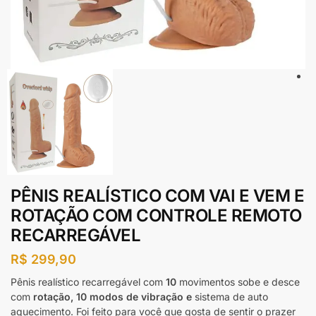
PÊNIS REALÍSTICO COM VAI E VEM E
ROTAÇÃO COM CONTROLE REMOTO
RECARREGÁVEL
R$
299,90
Pênis realístico recarregável com
10
movimentos sobe e desce
com
rotação, 10 modos de
vibração e
sistema de auto
aquecimento. Foi feito para você que gosta de sentir o prazer