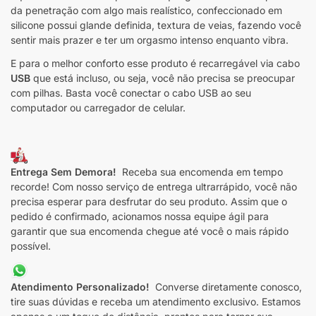
da penetração com algo mais realístico, confeccionado em
silicone possui glande definida, textura de veias, fazendo você
sentir mais prazer e ter um orgasmo intenso enquanto vibra.
E para o melhor conforto esse produto é recarregável via cabo
USB
que está incluso, ou seja, você não precisa se preocupar
com pilhas. Basta você conectar o cabo USB ao seu
computador ou carregador de celular.
Entrega Sem Demora!
Receba sua encomenda em tempo
recorde! Com nosso serviço de entrega ultrarrápido, você não
precisa esperar para desfrutar do seu produto. Assim que o
pedido é confirmado, acionamos nossa equipe ágil para
garantir que sua encomenda chegue até você o mais rápido
possível.
Atendimento Personalizado!
Converse diretamente conosco,
tire suas dúvidas e receba um atendimento exclusivo. Estamos