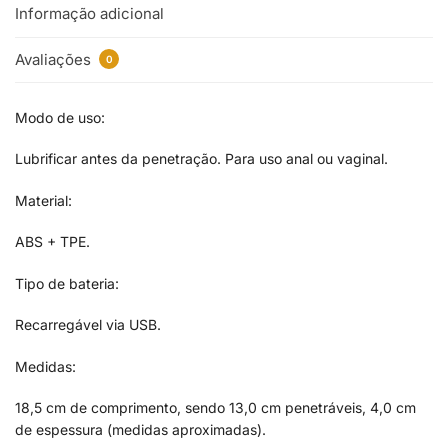
Informação adicional
Avaliações
0
Modo de uso:
Lubrificar antes da penetração. Para uso anal ou vaginal.
Material:
ABS + TPE.
Tipo de bateria:
Recarregável via USB.
Medidas:
18,5 cm de comprimento, sendo 13,0 cm penetráveis, 4,0 cm
de espessura (medidas aproximadas).