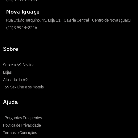
Nova Iguaçu
Rua Otávio Tarquino, 45, Loja 11 - Galeria Central - Centro de Nova Iguaçu
(21) 99944-2226
Sobre
Sobre a 69 Sexline
Lojas
Atacado da 69
69 Sex Line e os Motéis
Ajuda
Perguntas Frequentes
Política de Privacidade
Termos e Condições