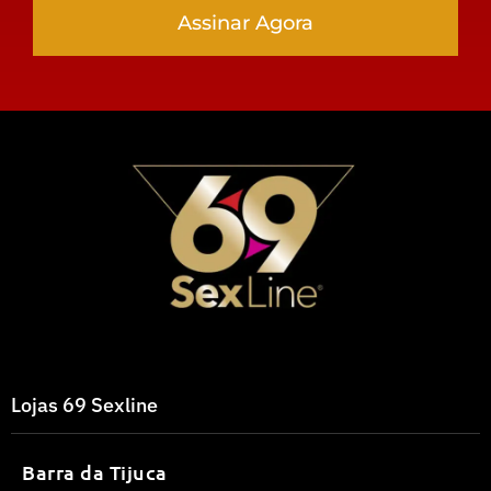
Assinar Agora
Lojas 69 Sexline
Barra da Tijuca