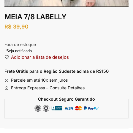
MEIA 7/8 LABELLY
R$
39,90
Fora de estoque
Seja notificado
Adicionar a lista de desejos
Frete Grátis para o Região Sudeste
acima de R$150
Parcele em até 10x sem juros
Entrega Expressa – Consulte Detalhes
Checkout Seguro Garantido