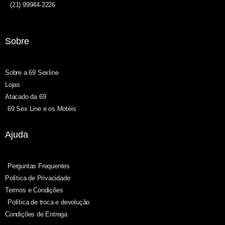
(21) 99944-2226
Sobre
Sobre a 69 Sexline
Lojas
Atacado da 69
69 Sex Line e os Motéis
Ajuda
Perguntas Frequentes
Política de Privacidade
Termos e Condições
Política de troca e devolução
Condições de Entrega