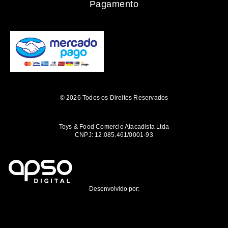
Pagamento
© 2026 Todos os Direitos Reservados
Toys & Food Comercio Atacadista Ltda
CNPJ: 12.085.461/0001-93
Desenvolvido por: