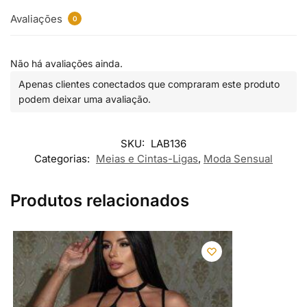
Avaliações
0
Não há avaliações ainda.
Apenas clientes conectados que compraram este produto
podem deixar uma avaliação.
SKU:
LAB136
Categorias:
Meias e Cintas-Ligas
,
Moda Sensual
Produtos relacionados