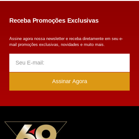
Receba Promoções Exclusivas
Assine agora nossa newsletter e receba diretamente em seu e-
mail promoções exclusivas, novidades e muito mais.
Assinar Agora