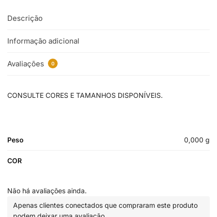
Descrição
Informação adicional
Avaliações
0
CONSULTE CORES E TAMANHOS DISPONÍVEIS.
Peso
0,000 g
COR
Não há avaliações ainda.
Apenas clientes conectados que compraram este produto
podem deixar uma avaliação.