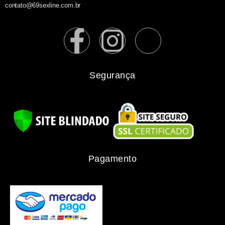
contato@69sexline.com.br
Segurança
Pagamento