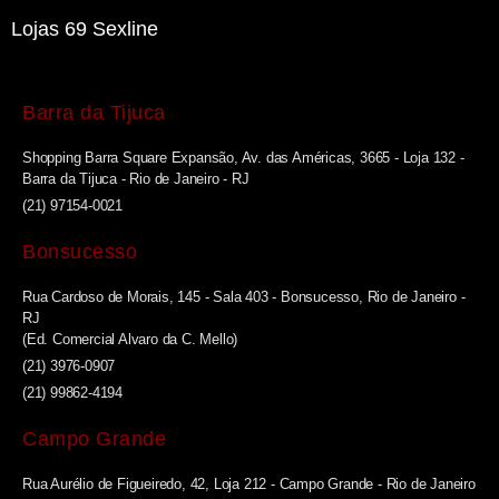
Lojas 69 Sexline
Barra da Tijuca
Shopping Barra Square Expansão, Av. das Américas, 3665 - Loja 132 -
Barra da Tijuca - Rio de Janeiro - RJ
(21) 97154-0021
Bonsucesso
Rua Cardoso de Morais, 145 - Sala 403 - Bonsucesso, Rio de Janeiro -
RJ
(Ed. Comercial Alvaro da C. Mello)
(21) 3976-0907
(21) 99862-4194
Campo Grande
Rua Aurélio de Figueiredo, 42, Loja 212 - Campo Grande - Rio de Janeiro