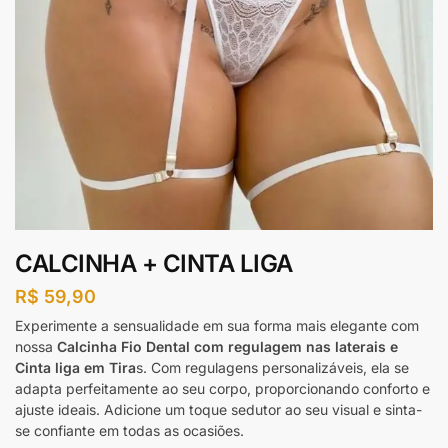
CALCINHA + CINTA LIGA
R$
59,90
Experimente a sensualidade em sua forma mais elegante com
nossa
Calcinha Fio Dental com regulagem nas laterais e
Cinta liga em Tira
s. Com regulagens personalizáveis, ela se
adapta perfeitamente ao seu corpo, proporcionando conforto e
ajuste ideais. Adicione um toque sedutor ao seu visual e sinta-
se confiante em todas as ocasiões.