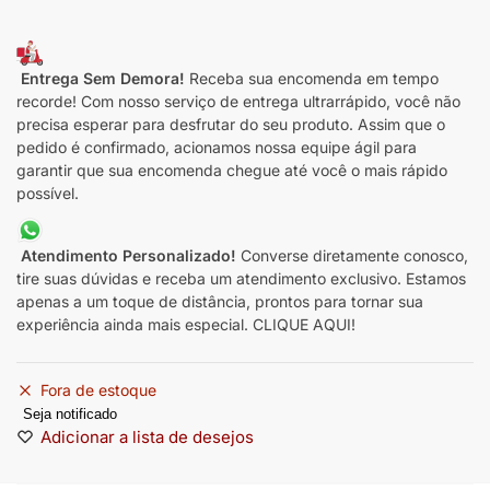
Entrega Sem Demora!
Receba sua encomenda em tempo
recorde! Com nosso serviço de entrega ultrarrápido, você não
precisa esperar para desfrutar do seu produto. Assim que o
pedido é confirmado, acionamos nossa equipe ágil para
garantir que sua encomenda chegue até você o mais rápido
possível.
Atendimento Personalizado!
Converse diretamente conosco,
tire suas dúvidas e receba um atendimento exclusivo. Estamos
apenas a um toque de distância, prontos para tornar sua
experiência ainda mais especial. CLIQUE AQUI!
Fora de estoque
Seja notificado
Adicionar a lista de desejos