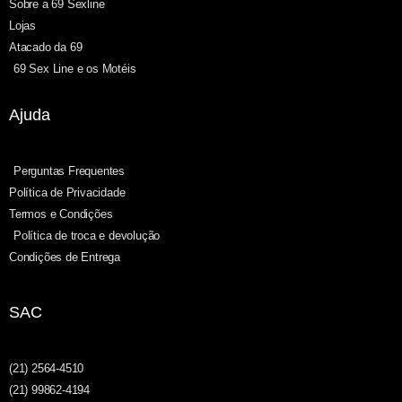
Sobre a 69 Sexline
Lojas
Atacado da 69
69 Sex Line e os Motéis
Ajuda
Perguntas Frequentes
Política de Privacidade
Termos e Condições
Política de troca e devolução
Condições de Entrega
SAC
(21) 2564-4510
(21) 99862-4194