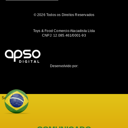
© 2026 Todos os Direitos Reservados
Toys & Food Comercio Atacadista Ltda
CNPJ: 12.085.461/0001-93
Desenvolvido por:
Seja notificado