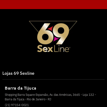
Lojas 69 Sexline
Barra da Tijuca
Shopping Barra Square Expansão, Av. das Américas, 3665 - Loja 132 -
Barra da Tijuca - Rio de Janeiro - RJ
(21) 97154-0021