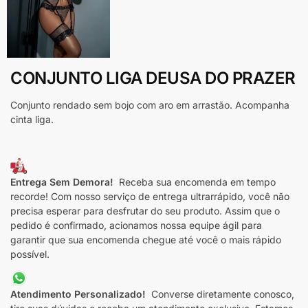
CONJUNTO LIGA DEUSA DO PRAZER
Conjunto rendado sem bojo com aro em arrastão. Acompanha
cinta liga.
Entrega Sem Demora!
Receba sua encomenda em tempo
recorde! Com nosso serviço de entrega ultrarrápido, você não
precisa esperar para desfrutar do seu produto. Assim que o
pedido é confirmado, acionamos nossa equipe ágil para
garantir que sua encomenda chegue até você o mais rápido
possível.
Atendimento Personalizado!
Converse diretamente conosco,