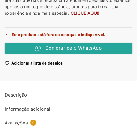
tire suas dúvidas e receba um atendimento exclusivo. Estamos
apenas a um toque de distância, prontos para tornar sua
experiência ainda mais especial.
CLIQUE AQUI!
Este produto está fora de estoque e indisponível.
Comprar pelo WhatsApp
Adicionar a lista de desejos
Descrição
Informação adicional
Avaliações
0