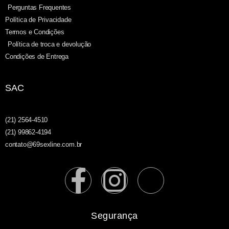
Perguntas Frequentes
Política de Privacidade
Termos e Condições
Política de troca e devolução
Condições de Entrega
SAC
(21) 2564-4510
(21) 99862-4194
contato@69sexline.com.br
Segurança