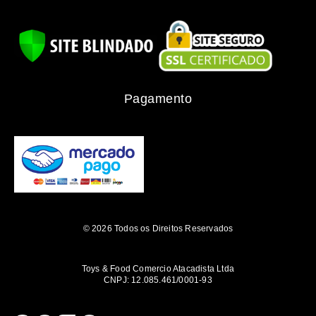
Pagamento
© 2026 Todos os Direitos Reservados
Toys & Food Comercio Atacadista Ltda
CNPJ: 12.085.461/0001-93