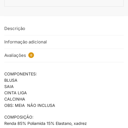
Descrição
Informação adicional
Avaliações
0
COMPONENTES:
BLUSA
SAIA
CINTA LIGA
CALCINHA
OBS: MEIA NÃO INCLUSA
COMPOSIÇÃO:
Renda 85% Poliamida 15% Elastano, xadrez