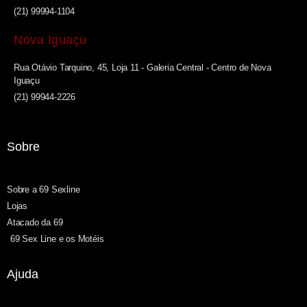
(21) 99994-1104
Nova Iguaçu
Rua Otávio Tarquino, 45, Loja 11 - Galeria Central - Centro de Nova
Iguaçu
(21) 99944-2226
Sobre
Sobre a 69 Sexline
Lojas
Atacado da 69
69 Sex Line e os Motéis
Ajuda