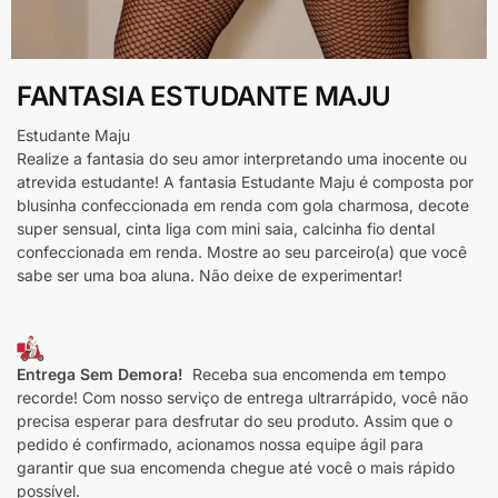
FANTASIA ESTUDANTE MAJU
Estudante Maju
Realize a fantasia do seu amor interpretando uma inocente ou
atrevida estudante! A fantasia Estudante Maju é composta por
blusinha confeccionada em renda com gola charmosa, decote
super sensual, cinta liga com mini saia, calcinha fio dental
confeccionada em renda. Mostre ao seu parceiro(a) que você
sabe ser uma boa aluna. Não deixe de experimentar!
Entrega Sem Demora!
Receba sua encomenda em tempo
recorde! Com nosso serviço de entrega ultrarrápido, você não
precisa esperar para desfrutar do seu produto. Assim que o
pedido é confirmado, acionamos nossa equipe ágil para
garantir que sua encomenda chegue até você o mais rápido
possível.