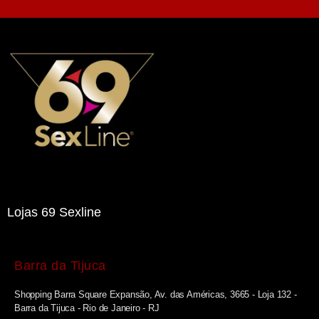
Lojas 69 Sexline
Barra da Tijuca
Shopping Barra Square Expansão, Av. das Américas, 3665 - Loja 132 -
Barra da Tijuca - Rio de Janeiro - RJ