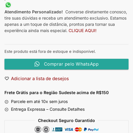
Atendimento Personalizado!
Converse diretamente conosco,
tire suas dúvidas e receba um atendimento exclusivo. Estamos
apenas a um toque de distância, prontos para tornar sua
experiência ainda mais especial.
CLIQUE AQUI!
Este produto está fora de estoque e indisponível.
Comprar pelo WhatsApp
Adicionar a lista de desejos
Frete Grátis para o Região Sudeste
acima de R$150
Parcele em até 10x sem juros
Entrega Expressa – Consulte Detalhes
Checkout Seguro Garantido