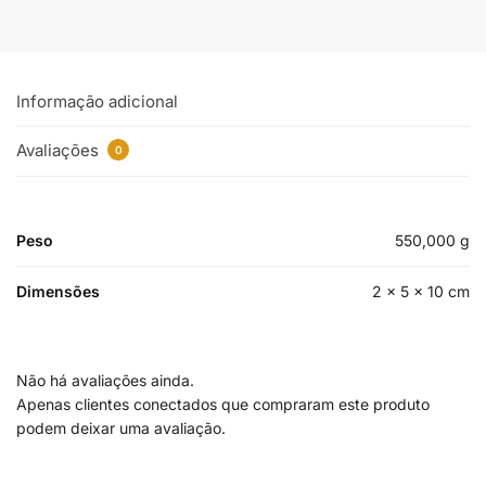
Informação adicional
Avaliações
0
Peso
550,000 g
Dimensões
2 × 5 × 10 cm
Não há avaliações ainda.
Apenas clientes conectados que compraram este produto
podem deixar uma avaliação.