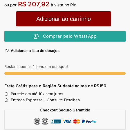
R$
207,92
ou por
à vista no Pix
Adicionar ao carrinho
Comprar pelo WhatsApp
Adicionar a lista de desejos
Restam apenas 1 itens em estoque!
Frete Grátis para o Região Sudeste
acima de R$150
Parcele em até 10x sem juros
Entrega Expressa – Consulte Detalhes
Checkout Seguro Garantido