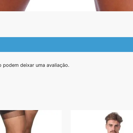
o podem deixar uma avaliação.