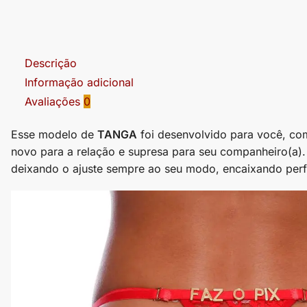
Descrição
Informação adicional
Avaliações
0
Esse modelo de
TANGA
foi desenvolvido para você, com 
novo para a relação e supresa para seu companheiro(a).
deixando o ajuste sempre ao seu modo, encaixando perf