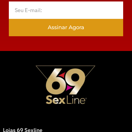
Assinar Agora
Lojas 69 Sexline