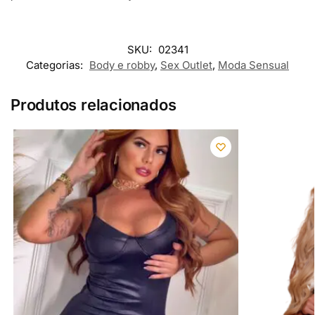
SKU:
02341
Categorias:
Body e robby
,
Sex Outlet
,
Moda Sensual
Produtos relacionados