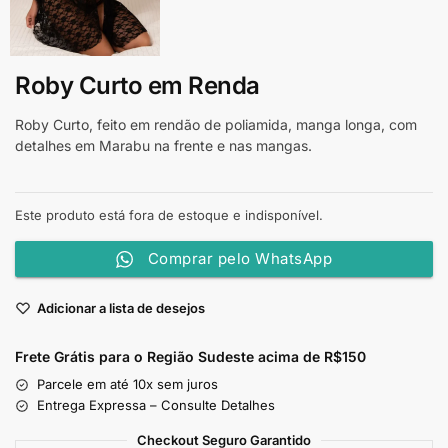
Roby Curto em Renda
Roby Curto, feito em rendão de poliamida, manga longa, com
detalhes em Marabu na frente e nas mangas.
Este produto está fora de estoque e indisponível.
Comprar pelo WhatsApp
Adicionar a lista de desejos
Frete Grátis para o Região Sudeste
acima de R$150
Parcele em até 10x sem juros
Entrega Expressa – Consulte Detalhes
Checkout Seguro Garantido