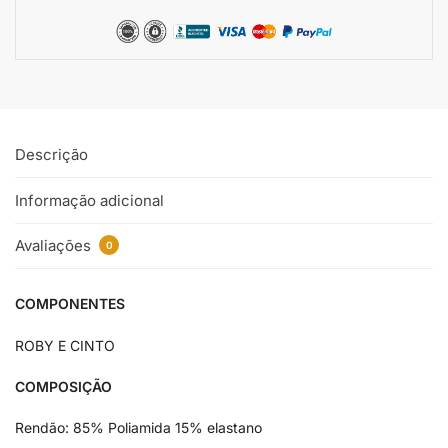
Descrição
Informação adicional
Avaliações
0
COMPONENTES
ROBY E CINTO
COMPOSIÇÃO
Rendão: 85% Poliamida 15% elastano