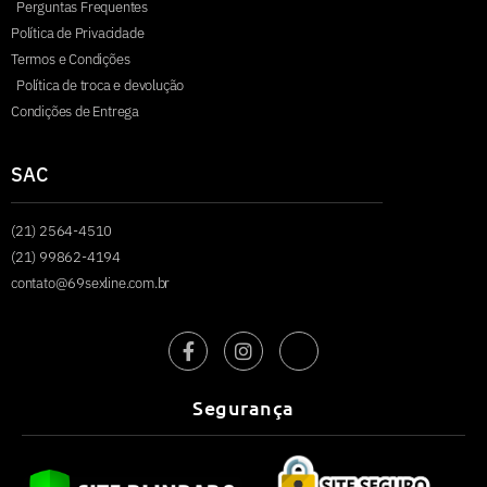
Perguntas Frequentes
Política de Privacidade
Termos e Condições
Política de troca e devolução
Condições de Entrega
SAC
(21) 2564-4510
(21) 99862-4194
contato@69sexline.com.br
Segurança