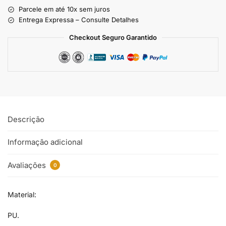
Parcele em até 10x sem juros
Entrega Expressa – Consulte Detalhes
Checkout Seguro Garantido
Descrição
Informação adicional
Avaliações
0
Material:
PU.