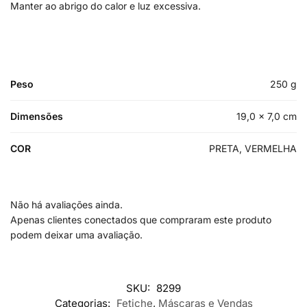
Manter ao abrigo do calor e luz excessiva.
Peso
250 g
Dimensões
19,0 × 7,0 cm
COR
PRETA, VERMELHA
Não há avaliações ainda.
Apenas clientes conectados que compraram este produto
podem deixar uma avaliação.
SKU:
8299
Categorias:
Fetiche
,
Máscaras e Vendas