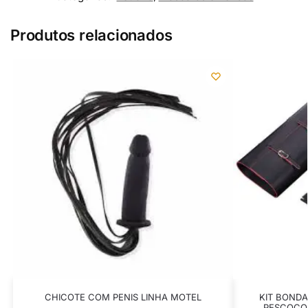
Produtos relacionados
CHICOTE COM PENIS LINHA MOTEL
KIT BONDA
PESCOÇO