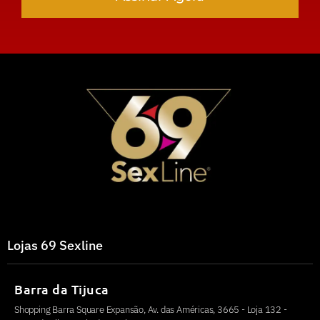
Lojas 69 Sexline
Barra da Tijuca
Shopping Barra Square Expansão, Av. das Américas, 3665 - Loja 132 -