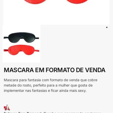
MASCARA EM FORMATO DE VENDA
Mascara para fantasia com formato de venda que cobre
metade do rosto, perfeito para a mulher que gosta de
implementar nas fantasias e ficar ainda mais sexy.