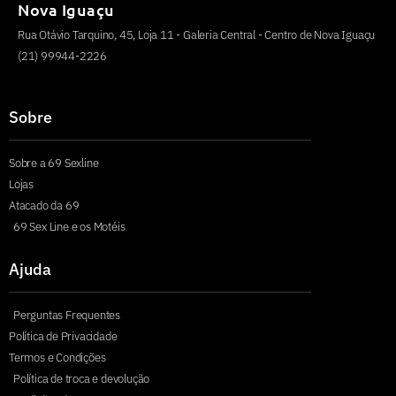
Nova Iguaçu
Rua Otávio Tarquino, 45, Loja 11 - Galeria Central - Centro de Nova Iguaçu
(21) 99944-2226
Sobre
Sobre a 69 Sexline
Lojas
Atacado da 69
69 Sex Line e os Motéis
Ajuda
Perguntas Frequentes
Política de Privacidade
Termos e Condições
Política de troca e devolução