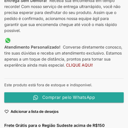
Entrega Sem Demora!
Receba sua encomenda em tempo
recorde! Com nosso serviço de entrega ultrarrápido, você não
precisa esperar para desfrutar do seu produto. Assim que o
pedido é confirmado, acionamos nossa equipe ágil para
garantir que sua encomenda chegue até você o mais rápido
possível.
Atendimento Personalizado!
Converse diretamente conosco,
tire suas dúvidas e receba um atendimento exclusivo. Estamos
apenas a um toque de distância, prontos para tornar sua
experiência ainda mais especial.
CLIQUE AQUI!
Este produto está fora de estoque e indisponível.
Comprar pelo WhatsApp
Adicionar a lista de desejos
Frete Grátis para o Região Sudeste
acima de R$150