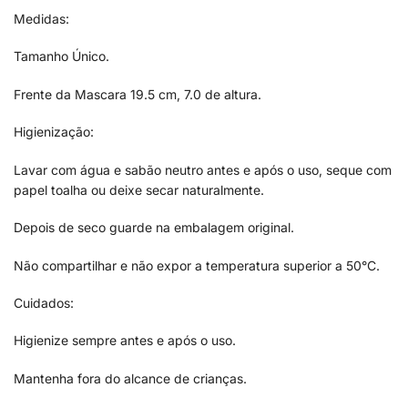
Medidas:
Tamanho Único.
Frente da Mascara 19.5 cm, 7.0 de altura.
Higienização:
Lavar com água e sabão neutro antes e após o uso, seque com
papel toalha ou deixe secar naturalmente.
Depois de seco guarde na embalagem original.
Não compartilhar e não expor a temperatura superior a 50°C.
Cuidados:
Higienize sempre antes e após o uso.
Mantenha fora do alcance de crianças.