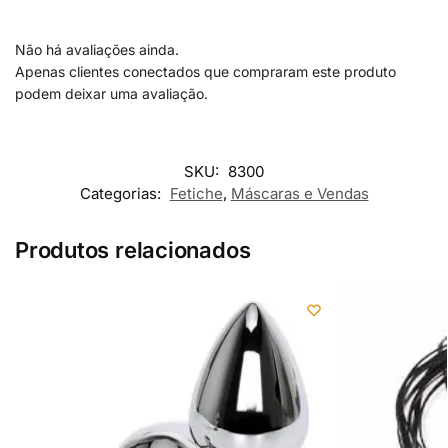
Não há avaliações ainda.
Apenas clientes conectados que compraram este produto
podem deixar uma avaliação.
SKU:
8300
Categorias:
Fetiche
,
Máscaras e Vendas
Produtos relacionados