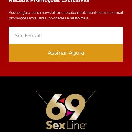
Assine agora nossa newsletter e receba diretamente em seu e-mail
promoções exclusivas, novidades e muito mais.
Assinar Agora