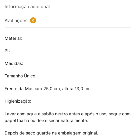
Informação adicional
Avaliações
0
Material:
PU.
Medidas:
Tamanho Único.
Frente da Mascara 25,0 cm, altura 13,0 cm.
Higienização:
Lavar com água e sabão neutro antes e após o uso, seque com
papel toalha ou deixe secar naturalmente.
Depois de seco guarde na embalagem original.