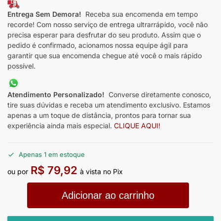
Entrega Sem Demora!
Receba sua encomenda em tempo
recorde! Com nosso serviço de entrega ultrarrápido, você não
precisa esperar para desfrutar do seu produto. Assim que o
pedido é confirmado, acionamos nossa equipe ágil para
garantir que sua encomenda chegue até você o mais rápido
possível.
Atendimento Personalizado!
Converse diretamente conosco,
tire suas dúvidas e receba um atendimento exclusivo. Estamos
apenas a um toque de distância, prontos para tornar sua
experiência ainda mais especial.
CLIQUE AQUI!
Apenas 1 em estoque
R$
79,92
ou por
à vista no Pix
Adicionar ao carrinho