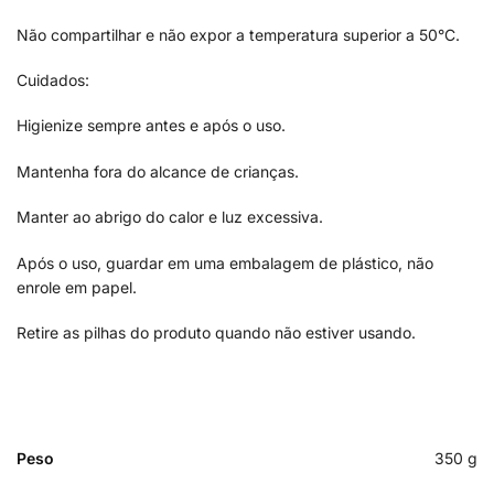
Não compartilhar e não expor a temperatura superior a 50°C.
Cuidados:
Higienize sempre antes e após o uso.
Mantenha fora do alcance de crianças.
Manter ao abrigo do calor e luz excessiva.
Após o uso, guardar em uma embalagem de plástico, não
enrole em papel.
Retire as pilhas do produto quando não estiver usando.
Peso
350 g