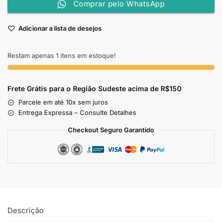
Comprar pelo WhatsApp
Adicionar a lista de desejos
Restam apenas 1 itens em estoque!
Frete Grátis para o Região Sudeste
acima de R$150
Parcele em até 10x sem juros
Entrega Expressa – Consulte Detalhes
Checkout Seguro Garantido
Descrição