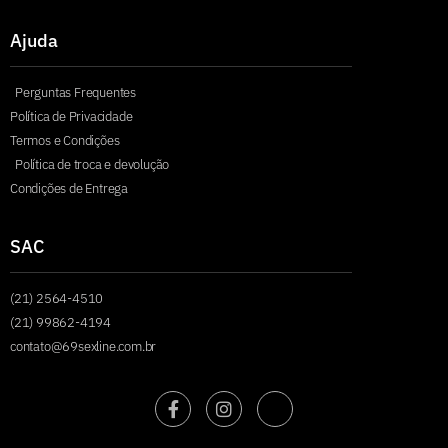
Ajuda
Perguntas Frequentes
Política de Privacidade
Termos e Condições
Política de troca e devolução
Condições de Entrega
SAC
(21) 2564-4510
(21) 99862-4194
contato@69sexline.com.br