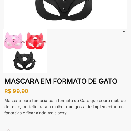
MASCARA EM FORMATO DE GATO
R$
99,90
Mascara para fantasia com formato de Gato que cobre metade
do rosto, perfeito para a mulher que gosta de implementar nas
fantasias e ficar ainda mais sexy.