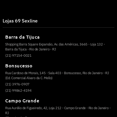
Lojas 69 Sexline
Barra da Tijuca
Shopping Barra Square Expansão, Av. das Américas, 3665 - Loja 132 -
Barra da Tijuca - Rio de Janeiro - RJ
(21) 97154-0021
Bonsucesso
Rua Cardoso de Morais, 145 - Sala 403 - Bonsucesso, Rio de Janeiro - RJ
(Ed. Comercial Alvaro da C. Mello)
(21) 3976-0907
(21) 99862-4194
Campo Grande
Rua Aurélio de Figueiredo, 42, Loja 212 - Campo Grande - Rio de Janeiro -
RJ