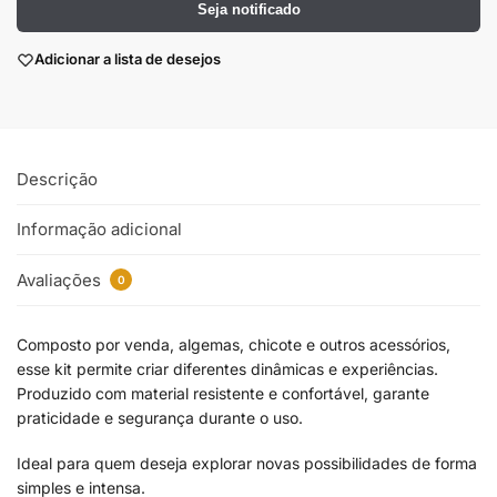
Seja notificado
Adicionar a lista de desejos
Descrição
Informação adicional
Avaliações
0
Composto por venda, algemas, chicote e outros acessórios,
esse kit permite criar diferentes dinâmicas e experiências.
Produzido com material resistente e confortável, garante
praticidade e segurança durante o uso.
Ideal para quem deseja explorar novas possibilidades de forma
simples e intensa.