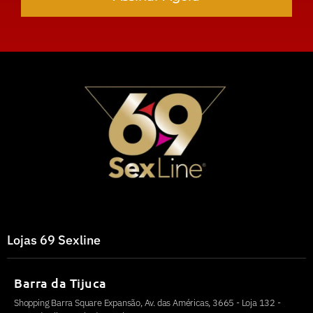
Lojas 69 Sexline
Barra da Tijuca
Shopping Barra Square Expansão, Av. das Américas, 3665 - Loja 132 -