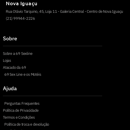
Nova Iguaçu
Rua Otávio Tarquino, 45, Loja 11 - Galeria Central - Centro de Nova Iguaçu
(21) 99944-2226
Sobre
Sobre a 69 Sexline
Lojas
Atacado da 69
69 Sex Line e os Motéis
Ajuda
Perguntas Frequentes
Política de Privacidade
Termos e Condições
Política de troca e devolução