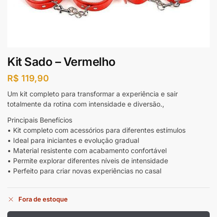
Kit Sado – Vermelho
R$
119,90
Um kit completo para transformar a experiência e sair
totalmente da rotina com intensidade e diversão.,
Principais Benefícios
• Kit completo com acessórios para diferentes estímulos
• Ideal para iniciantes e evolução gradual
• Material resistente com acabamento confortável
• Permite explorar diferentes níveis de intensidade
• Perfeito para criar novas experiências no casal
Fora de estoque