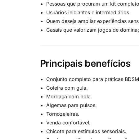
Pessoas que procuram um kit completo
Usuários iniciantes e intermediários.
Quem deseja ampliar experiências senso
Casais que valorizam jogos de domina
Principais benefícios
Conjunto completo para práticas BDSM
Coleira com guia.
Mordaça com bola.
Algemas para pulsos.
Tornozeleiras.
Venda confortável.
Chicote para estímulos sensoriais.