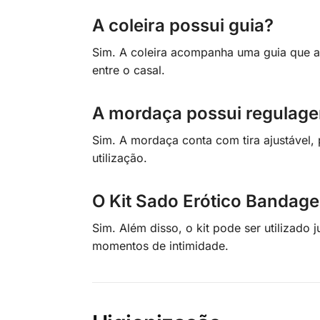
A coleira possui guia?
Sim. A coleira acompanha uma guia que amp
entre o casal.
A mordaça possui regulag
Sim. A mordaça conta com tira ajustável,
utilização.
O Kit Sado Erótico Bandag
Sim. Além disso, o kit pode ser utilizad
momentos de intimidade.