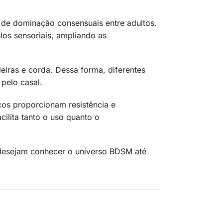
 de dominação consensuais entre adultos.
los sensoriais, ampliando as
eiras e corda. Dessa forma, diferentes
pelo casal.
os proporcionam resistência e
ilita tanto o uso quanto o
e desejam conhecer o universo BDSM até