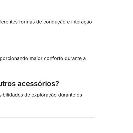
iferentes formas de condução e interação
oporcionando maior conforto durante a
tros acessórios?
sibilidades de exploração durante os