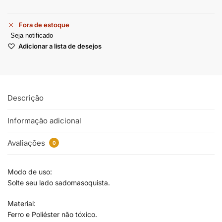
Fora de estoque
Seja notificado
Adicionar a lista de desejos
Descrição
Informação adicional
Avaliações
0
Modo de uso:
Solte seu lado sadomasoquista.
Material:
Ferro e Poliéster não tóxico.