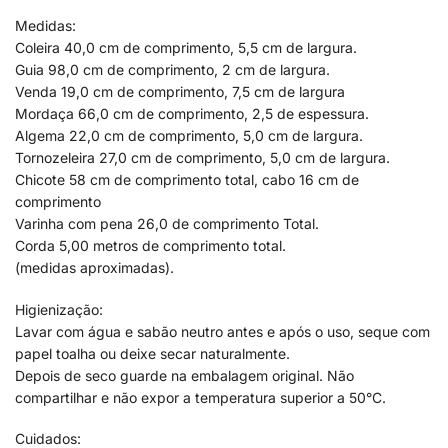
Medidas:
Coleira 40,0 cm de comprimento, 5,5 cm de largura.
Guia 98,0 cm de comprimento, 2 cm de largura.
Venda 19,0 cm de comprimento, 7,5 cm de largura
Mordaça 66,0 cm de comprimento, 2,5 de espessura.
Algema 22,0 cm de comprimento, 5,0 cm de largura.
Tornozeleira 27,0 cm de comprimento, 5,0 cm de largura.
Chicote 58 cm de comprimento total, cabo 16 cm de
comprimento
Varinha com pena 26,0 de comprimento Total.
Corda 5,00 metros de comprimento total.
(medidas aproximadas).
Higienização:
Lavar com água e sabão neutro antes e após o uso, seque com
papel toalha ou deixe secar naturalmente.
Depois de seco guarde na embalagem original. Não
compartilhar e não expor a temperatura superior a 50°C.
Cuidados: