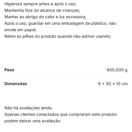
Higienize sempre antes e após o uso;
Mantenha fora do alcance de crianças;
Manter ao abrigo do calor e luz excessiva;
Após o uso, guardar em uma embalagem de plástico, não
enrole em papel;
Retire as pilhas do produto quando não estiver usando;
Peso
600,000 g
Dimensões
6 × 30 × 10 cm
Não há avaliações ainda.
Apenas clientes conectados que compraram este produto
podem deixar uma avaliação.