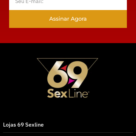
Assinar Agora
Lojas 69 Sexline