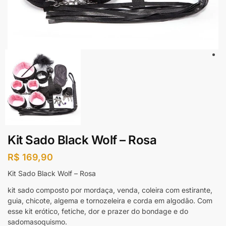
Kit Sado Black Wolf – Rosa
R$
169,90
Kit Sado Black Wolf – Rosa
kit sado composto por mordaça, venda, coleira com estirante,
guia, chicote, algema e tornozeleira e corda em algodão. Com
esse kit erótico, fetiche, dor e prazer do bondage e do
sadomasoquismo.