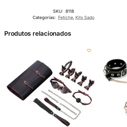
SKU:
8118
Categorias:
Fetiche
,
Kits Sado
Produtos relacionados