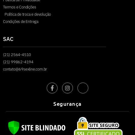
Termos e Condições
Política de troca e devolução
Condições de Entrega
SAC
(21) 2564-4510
(21) 99862-4194
contato@69sexline.com.br
Segurança