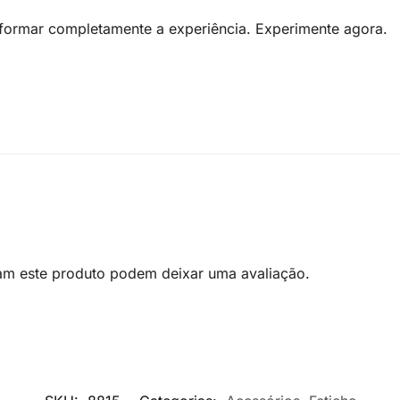
formar completamente a experiência. Experimente agora.
am este produto podem deixar uma avaliação.