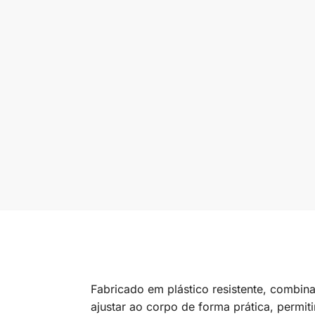
Fabricado em plástico resistente, combina
ajustar ao corpo de forma prática, permi