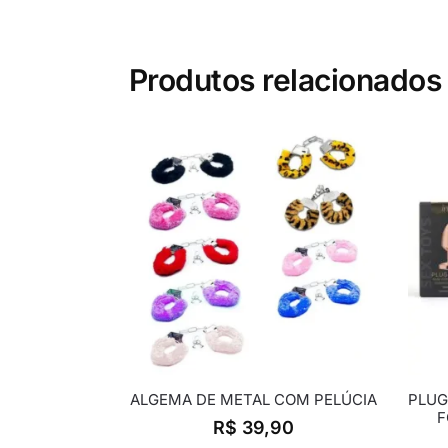
Produtos relacionados
ALGEMA DE METAL COM PELÚCIA
PLUG
F
R$
39,90