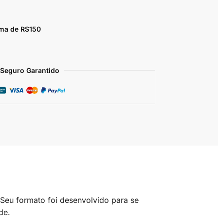
ma de R$150
Seguro Garantido
 Seu formato foi desenvolvido para se
de.