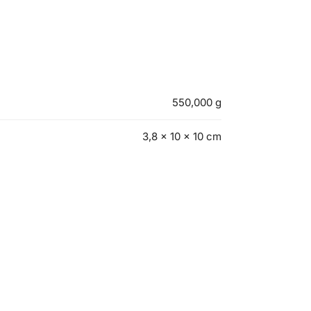
550,000 g
3,8 × 10 × 10 cm