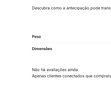
Descubra como a antecipação pode trans
Peso
Dimensões
Não há avaliações ainda.
Apenas clientes conectados que comprar