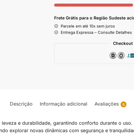
Frete Grátis para o Região Sudeste
aci
Parcele em até 10x sem juros
Entrega Expressa – Consulte Detalhes
Checkout 
Descrição
Informação adicional
Avaliações
0
 leveza e durabilidade, garantindo conforto durante o uso.
tindo explorar novas dinâmicas com segurança e tranquilida