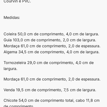
Courvin e PVC.
Medidas:
Coleira 50,0 cm de comprimento, 4,0 cm de largura.
Guia 103,0 cm de comprimento, 2,0 cm de largura.
Mordaça 61,0 cm de comprimento, 2,0 de espessura.
Algema 34,5 cm de comprimento, 4,0 cm de largura.
Tornozeleira 29,0 cm de comprimento, 4,0 cm de
largura.
Mordaça 61,0 cm de comprimento, 2,0 de espessura.
Venda 19,5 cm de comprimento, 7,5 cm de largura.
Chicote 54,0 cm de comprimento total, cabo 11,8 cm
de comprimento