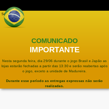
Seja notificado
COMUNICADO
IMPORTANTE
Nesta segunda feira, dia 29/06 durante o jogo Brasil e Japão as
lojas estarão fechadas a partir das 13:30 e serão reabertas após
o jogo, exceto a unidade de Madureira.
Durante esse período as entregas expressas não serão
realizadas.