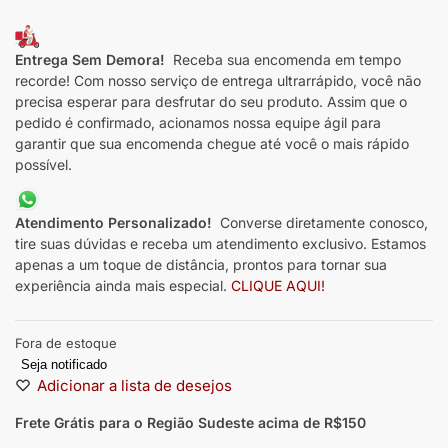
Entrega Sem Demora!
Receba sua encomenda em tempo
recorde! Com nosso serviço de entrega ultrarrápido, você não
precisa esperar para desfrutar do seu produto. Assim que o
pedido é confirmado, acionamos nossa equipe ágil para
garantir que sua encomenda chegue até você o mais rápido
possível.
Atendimento Personalizado!
Converse diretamente conosco,
tire suas dúvidas e receba um atendimento exclusivo. Estamos
apenas a um toque de distância, prontos para tornar sua
experiência ainda mais especial.
CLIQUE AQUI!
Fora de estoque
Seja notificado
Adicionar a lista de desejos
Frete Grátis para o Região Sudeste
acima de R$150