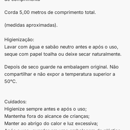
Corda 5,00 metros de comprimento total.
(medidas aproximadas).
Higienização:
Lavar com água e sabão neutro antes e após o uso,
seque com papel toalha ou deixe secar naturalmente.
Depois de seco guarde na embalagem original. Não
compartilhar e não expor a temperatura superior a
50°C.
Cuidados:
Higienize sempre antes e após o uso;
Mantenha fora do alcance de crianças;
Manter ao abrigo do calor e luz excessiva;