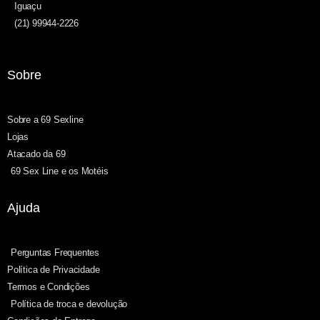
Iguaçu
(21) 99944-2226
Sobre
Sobre a 69 Sexline
Lojas
Atacado da 69
69 Sex Line e os Motéis
Ajuda
Perguntas Frequentes
Política de Privacidade
Termos e Condições
Política de troca e devolução