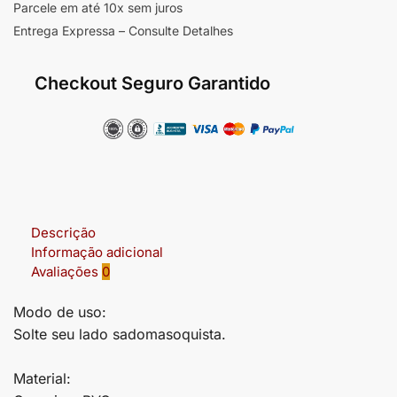
Parcele em até 10x sem juros
Entrega Expressa – Consulte Detalhes
Checkout Seguro Garantido
Descrição
Informação adicional
Avaliações
0
Modo de uso:
Solte seu lado sadomasoquista.
Material: