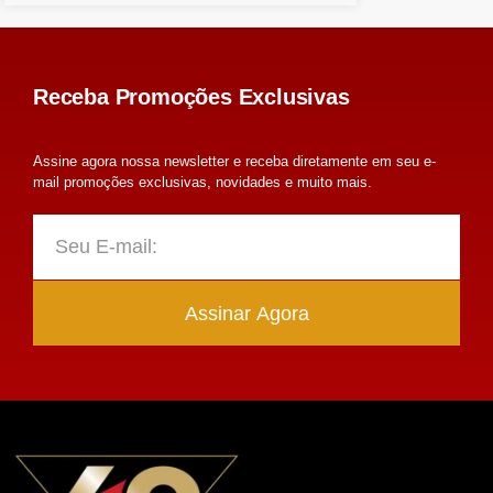
Receba Promoções Exclusivas
Assine agora nossa newsletter e receba diretamente em seu e-
mail promoções exclusivas, novidades e muito mais.
Assinar Agora