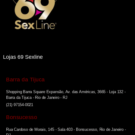
Lojas 69 Sexline
Barra da Tijuca
Shopping Barra Square Expansão, Av. das Américas, 3665 - Loja 132 -
Barra da Tijuca - Rio de Janeiro - RJ
(21) 97154-0021
Bonsucesso
Rua Cardoso de Morais, 145 - Sala 403 - Bonsucesso, Rio de Janeiro -