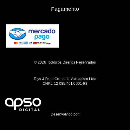
Pagamento
© 2026 Todos os Direitos Reservados
Toys & Food Comercio Atacadista Ltda
CNPJ: 12.085.461/0001-93
Desenvolvido por: