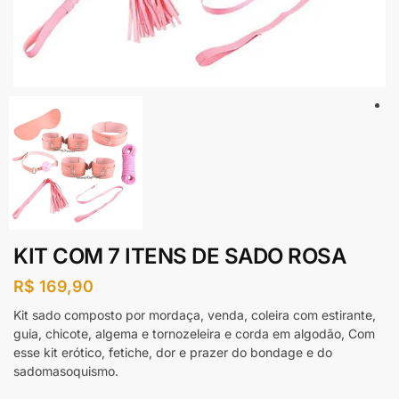
KIT COM 7 ITENS DE SADO ROSA
R$
169,90
Kit sado composto por mordaça, venda, coleira com estirante,
guia, chicote, algema e tornozeleira e corda em algodão, Com
esse kit erótico, fetiche, dor e prazer do bondage e do
sadomasoquismo.