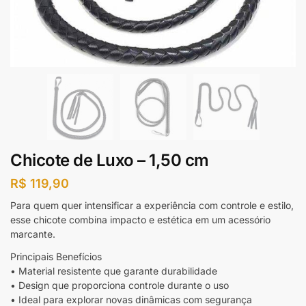
Chicote de Luxo – 1,50 cm
R$
119,90
Para quem quer intensificar a experiência com controle e estilo,
esse chicote combina impacto e estética em um acessório
marcante.
Principais Benefícios
• Material resistente que garante durabilidade
• Design que proporciona controle durante o uso
• Ideal para explorar novas dinâmicas com segurança