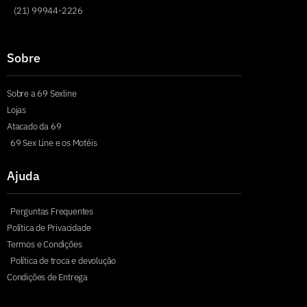
(21) 99944-2226
Sobre
Sobre a 69 Sexline
Lojas
Atacado da 69
69 Sex Line e os Motéis
Ajuda
Perguntas Frequentes
Política de Privacidade
Termos e Condições
Política de troca e devolução
Condições de Entrega