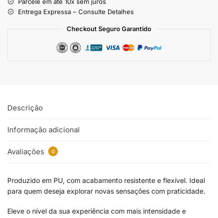
Parcele em até 10x sem juros
Entrega Expressa – Consulte Detalhes
Checkout Seguro Garantido
Descrição
Informação adicional
Avaliações
0
Produzido em PU, com acabamento resistente e flexível. Ideal
para quem deseja explorar novas sensações com praticidade.
Eleve o nível da sua experiência com mais intensidade e