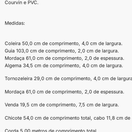
Courvin e PVC.
Medidas:
Coleira 50,0 cm de comprimento, 4,0 cm de largura.
Guia 103,0 cm de comprimento, 2,0 cm de largura.
Mordaça 61,0 cm de comprimento, 2,0 de espessura.
Algema 34,5 cm de comprimento, 4,0 cm de largura.
Tornozeleira 29,0 cm de comprimento, 4,0 cm de largura
Mordaça 61,0 cm de comprimento, 2,0 de espessura.
Venda 19,5 cm de comprimento, 7,5 cm de largura.
Chicote 54,0 cm de comprimento total, cabo 11,8 cm d
Corda 5,00 metros de comprimento total.