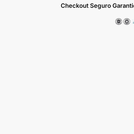
Checkout Seguro Garanti