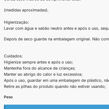
(medidas aproximadas).
Higienização:
Lavar com água e sabão neutro antes e após o uso, sequ
Depois de seco guarde na embalagem original. Não compa
Cuidados:
Higienize sempre antes e após o uso;
Mantenha fora do alcance de crianças;
Manter ao abrigo do calor e luz excessiva;
Após o uso, guardar em uma embalagem de plástico, nã
Retire as pilhas do produto quando não estiver usando;
Peso