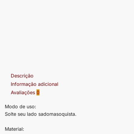
Descrição
Informação adicional
Avaliações
0
Modo de uso:
Solte seu lado sadomasoquista.
Material: