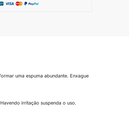
 formar uma espuma abundante. Enxague
 Havendo irritação suspenda o uso.