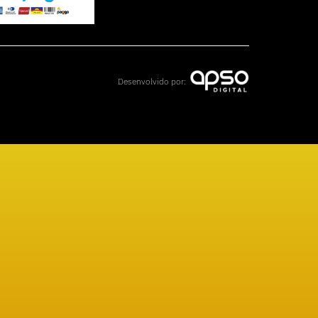
Desenvolvido por: