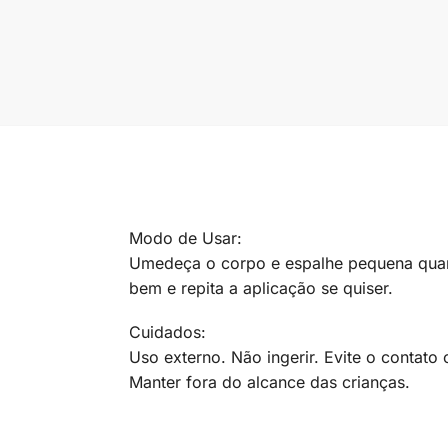
Modo de Usar:
Umedeça o corpo e espalhe pequena qua
bem e repita a aplicação se quiser.
Cuidados:
Uso externo. Não ingerir. Evite o contat
Manter fora do alcance das crianças.