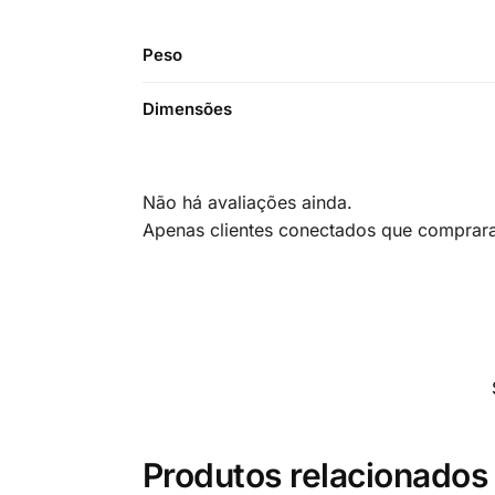
Peso
Dimensões
Não há avaliações ainda.
Apenas clientes conectados que comprar
Produtos relacionados