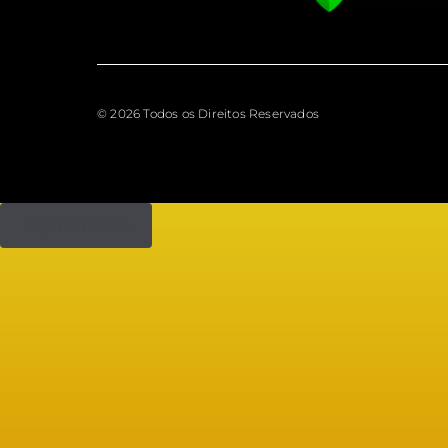
© 2026 Todos os Direitos Reservados
Seja notificado