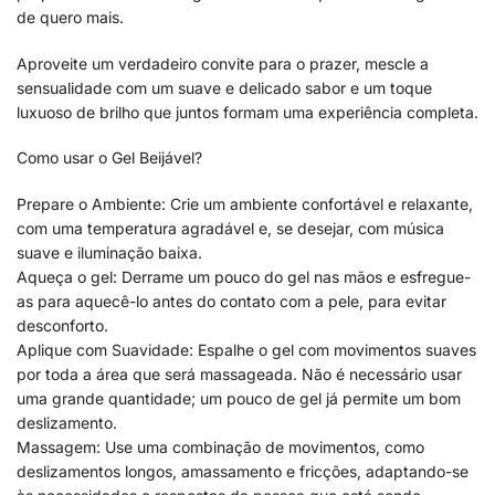
de quero mais.
Aproveite um verdadeiro convite para o prazer, mescle a
sensualidade com um suave e delicado sabor e um toque
luxuoso de brilho que juntos formam uma experiência completa.
Como usar o Gel Beijável?
Prepare o Ambiente: Crie um ambiente confortável e relaxante,
com uma temperatura agradável e, se desejar, com música
suave e iluminação baixa.
Aqueça o gel: Derrame um pouco do gel nas mãos e esfregue-
as para aquecê-lo antes do contato com a pele, para evitar
desconforto.
Aplique com Suavidade: Espalhe o gel com movimentos suaves
por toda a área que será massageada. Não é necessário usar
uma grande quantidade; um pouco de gel já permite um bom
deslizamento.
Massagem: Use uma combinação de movimentos, como
deslizamentos longos, amassamento e fricções, adaptando-se