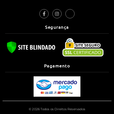
Segurança
Pagamento
© 2026 Todos os Direitos Reservados