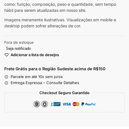
como: função, composição, peso e quantidade, sem tempo
hábil para serem atualizadas em nosso site.
Imagens meramente ilustrativas. Visualizações em mobile e
desktop podem sofrer alterações de cor.
Fora de estoque
Seja notificado
Adicionar a lista de desejos
Frete Grátis para o Região Sudeste
acima de R$150
Parcele em até 10x sem juros
Entrega Expressa – Consulte Detalhes
Checkout Seguro Garantido