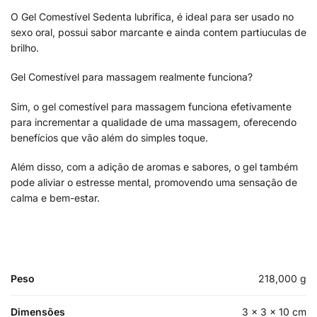
O Gel Comestível Sedenta lubrifica, é ideal para ser usado no
sexo oral, possui sabor marcante e ainda contem partiuculas de
brilho.
Gel Comestível para massagem realmente funciona?
Sim, o gel comestível para massagem funciona efetivamente
para incrementar a qualidade de uma massagem, oferecendo
benefícios que vão além do simples toque.
Além disso, com a adição de aromas e sabores, o gel também
pode aliviar o estresse mental, promovendo uma sensação de
calma e bem-estar.
Peso
218,000 g
Dimensões
3 × 3 × 10 cm