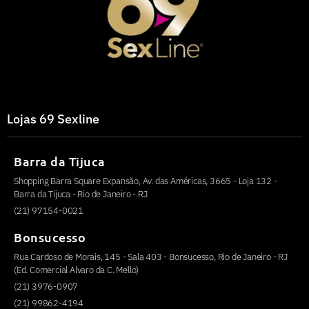
Lojas 69 Sexline
Barra da Tijuca
Shopping Barra Square Expansão, Av. das Américas, 3665 - Loja 132 -
Barra da Tijuca - Rio de Janeiro - RJ
(21) 97154-0021
Bonsucesso
Rua Cardoso de Morais, 145 - Sala 403 - Bonsucesso, Rio de Janeiro - RJ
(Ed. Comercial Alvaro da C. Mello)
(21) 3976-0907
(21) 99862-4194