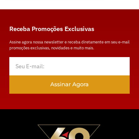
Receba Promoções Exclusivas
Assine agora nossa newsletter e receba diretamente em seu e-mail
promoções exclusivas, novidades e muito mais.
Assinar Agora