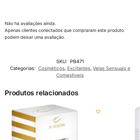
Não há avaliações ainda.
Apenas clientes conectados que compraram este produto
podem deixar uma avaliação.
SKU:
PB471
Categorias:
Cosméticos
,
Excitantes
,
Velas Sensuais e
Comestíveis
Produtos relacionados