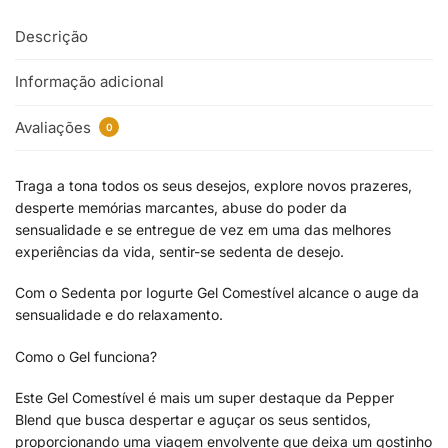
Descrição
Informação adicional
Avaliações
0
Traga a tona todos os seus desejos, explore novos prazeres,
desperte memórias marcantes, abuse do poder da
sensualidade e se entregue de vez em uma das melhores
experiências da vida, sentir-se sedenta de desejo.
Com o Sedenta por Iogurte Gel Comestível alcance o auge da
sensualidade e do relaxamento.
Como o Gel funciona?
Este Gel Comestível é mais um super destaque da Pepper
Blend que busca despertar e aguçar os seus sentidos,
proporcionando uma viagem envolvente que deixa um gostinho