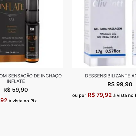
COM SENSAÇÃO DE INCHAÇO
DESSENSIBILIZANTE A
INFLATE
R$
99,90
R$
59,90
R$
79,92
ou por
à vista no 
,92
à vista no Pix