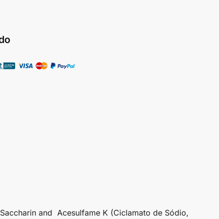
do
 Saccharin and Acesulfame K (Ciclamato de Sódio,