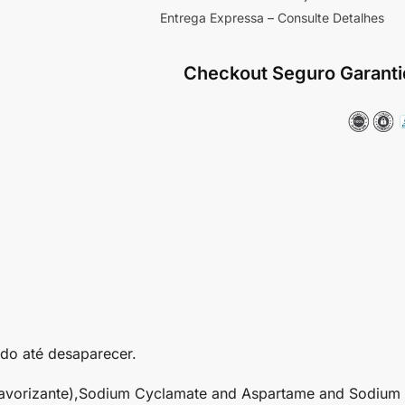
Entrega Expressa – Consulte Detalhes
Checkout Seguro Garanti
do até desaparecer.
(Flavorizante),Sodium Cyclamate and Aspartame and Sodium