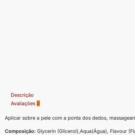
Descrição
Avaliações
0
Aplicar sobre a pele com a ponta dos dedos, massagean
Composição:
Glycerin (Glicerol),Aqua(Água), Flavour 