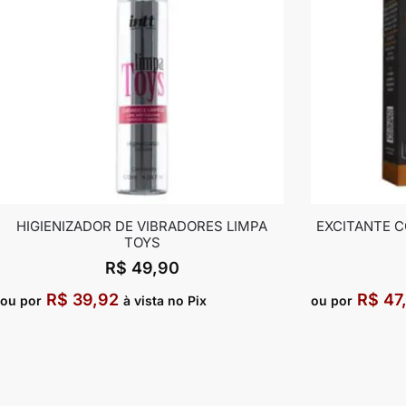
HIGIENIZADOR DE VIBRADORES LIMPA
EXCITANTE 
TOYS
R$
49,90
R$
39,92
R$
47
ou por
à vista no Pix
ou por