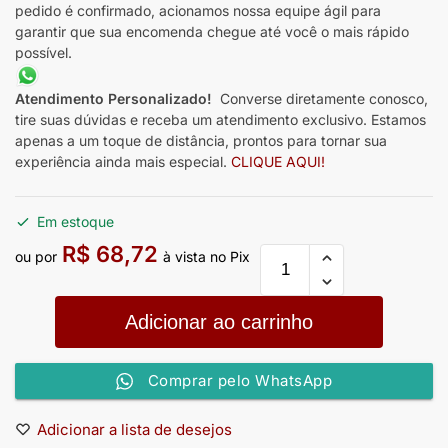
pedido é confirmado, acionamos nossa equipe ágil para
garantir que sua encomenda chegue até você o mais rápido
possível.
Atendimento Personalizado!
Converse diretamente conosco,
tire suas dúvidas e receba um atendimento exclusivo. Estamos
apenas a um toque de distância, prontos para tornar sua
experiência ainda mais especial.
CLIQUE AQUI!
Em estoque
R$
68,72
ou por
à vista no Pix
Adicionar ao carrinho
Comprar pelo WhatsApp
Adicionar a lista de desejos