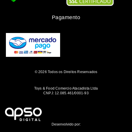
Pagamento
© 2026 Todos os Direitos Reservados
Toys & Food Comercio Atacadista Ltda
CNPJ: 12.085.461/0001-93
Desenvolvido por: