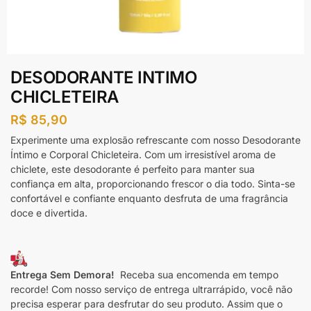
DESODORANTE INTIMO
CHICLETEIRA
R$
85,90
Experimente uma explosão refrescante com nosso Desodorante
Íntimo e Corporal Chicleteira. Com um irresistível aroma de
chiclete, este desodorante é perfeito para manter sua
confiança em alta, proporcionando frescor o dia todo. Sinta-se
confortável e confiante enquanto desfruta de uma fragrância
doce e divertida.
Entrega Sem Demora!
Receba sua encomenda em tempo
recorde! Com nosso serviço de entrega ultrarrápido, você não
precisa esperar para desfrutar do seu produto. Assim que o