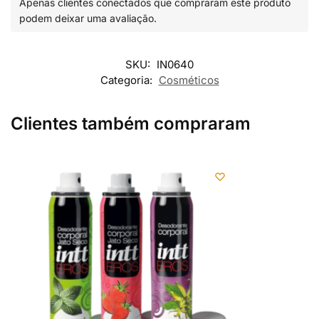
Apenas clientes conectados que compraram este produto
podem deixar uma avaliação.
SKU:
IN0640
Categoria:
Cosméticos
Clientes também compraram