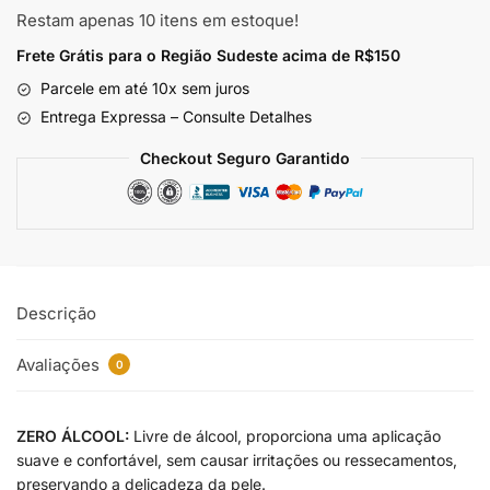
Restam apenas 10 itens em estoque!
Frete Grátis para o Região Sudeste
acima de R$150
Parcele em até 10x sem juros
Entrega Expressa – Consulte Detalhes
Checkout Seguro Garantido
Descrição
Avaliações
0
ZERO ÁLCOOL:
Livre de álcool, proporciona uma aplicação
suave e confortável, sem causar irritações ou ressecamentos,
preservando a delicadeza da pele.