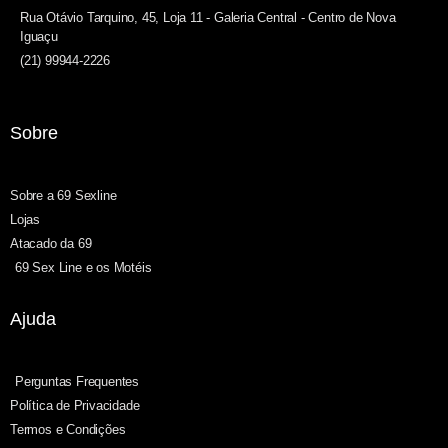
Rua Otávio Tarquino, 45, Loja 11 - Galeria Central - Centro de Nova
Iguaçu
(21) 99944-2226
Sobre
Sobre a 69 Sexline
Lojas
Atacado da 69
69 Sex Line e os Motéis
Ajuda
Perguntas Frequentes
Política de Privacidade
Termos e Condições