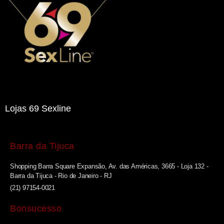
Lojas 69 Sexline
Barra da Tijuca
Shopping Barra Square Expansão, Av. das Américas, 3665 - Loja 132 -
Barra da Tijuca - Rio de Janeiro - RJ
(21) 97154-0021
Bonsucesso