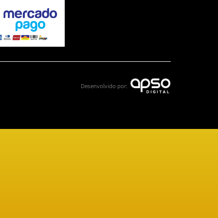
Desenvolvido por: