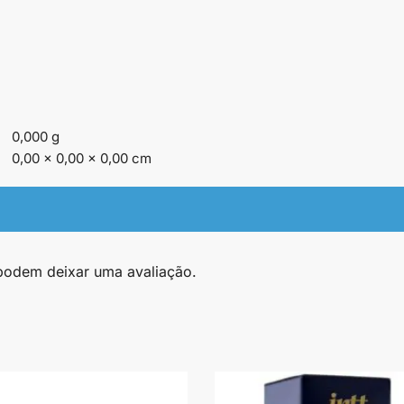
0,000 g
0,00 × 0,00 × 0,00 cm
podem deixar uma avaliação.