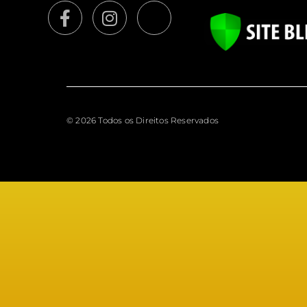
© 2026 Todos os Direitos Reservados