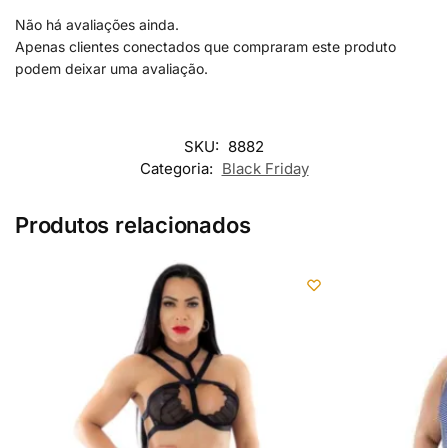
Não há avaliações ainda.
Apenas clientes conectados que compraram este produto
podem deixar uma avaliação.
SKU:
8882
Categoria:
Black Friday
Produtos relacionados