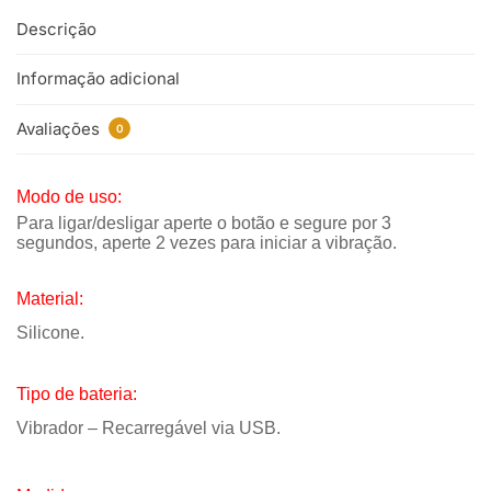
Descrição
Informação adicional
Avaliações
0
Modo de uso:
Para ligar/desligar aperte o botão e segure por 3
segundos, aperte 2 vezes para iniciar a vibração.
Material:
Silicone.
Tipo de bateria:
Vibrador – Recarregável via USB.