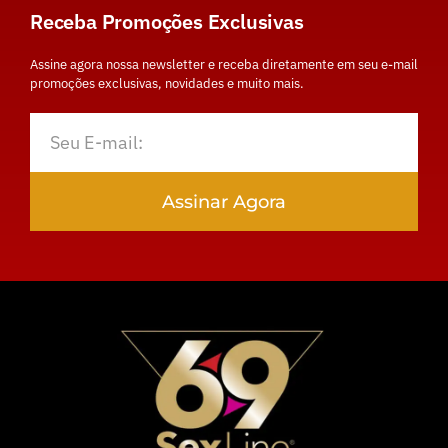
Receba Promoções Exclusivas
Assine agora nossa newsletter e receba diretamente em seu e-mail
promoções exclusivas, novidades e muito mais.
Assinar Agora