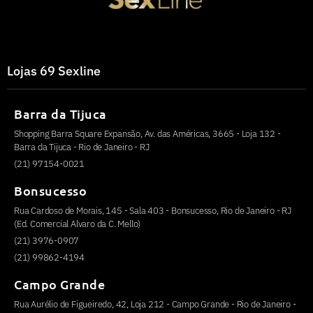
Lojas 69 Sexline
Barra da Tijuca
Shopping Barra Square Expansão, Av. das Américas, 3665 - Loja 132 -
Barra da Tijuca - Rio de Janeiro - RJ
(21) 97154-0021
Bonsucesso
Rua Cardoso de Morais, 145 - Sala 403 - Bonsucesso, Rio de Janeiro - RJ
(Ed. Comercial Alvaro da C. Mello)
(21) 3976-0907
(21) 99862-4194
Campo Grande
Rua Aurélio de Figueiredo, 42, Loja 212 - Campo Grande - Rio de Janeiro -