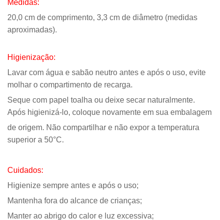
Medidas:
20,0 cm de comprimento, 3,3 cm de diâmetro (medidas
aproximadas).
Higienização:
Lavar com água e sabão neutro antes e após o uso, evite
molhar o compartimento de recarga.
Seque com papel toalha ou deixe secar naturalmente.
Após higienizá-lo, coloque novamente em sua embalagem
de origem. Não compartilhar e não expor a temperatura
superior a 50°C.
Cuidados:
Higienize sempre antes e após o uso;
Mantenha fora do alcance de crianças;
Manter ao abrigo do calor e luz excessiva;