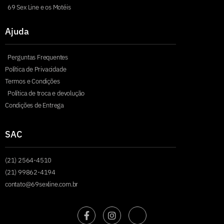
69 Sex Line e os Motéis
Ajuda
Perguntas Frequentes
Política de Privacidade
Termos e Condições
Política de troca e devolução
Condições de Entrega
SAC
(21) 2564-4510
(21) 99862-4194
contato@69sexline.com.br