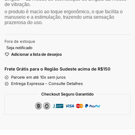
de vibração.
o produto é macio ao toque ergonômico, o que facilita o
manuseio e a estimulação, trazendo uma sensação
prazerosa do uso.
Fora de estoque
Seja notificado
Adicionar a lista de desejos
Frete Grátis para o Região Sudeste
acima de R$150
Parcele em até 10x sem juros
Entrega Expressa – Consulte Detalhes
Checkout Seguro Garantido