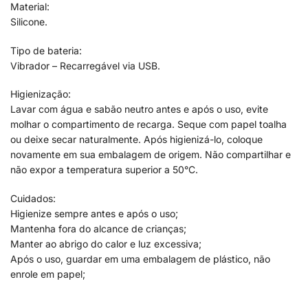
Material:
Silicone.
Tipo de bateria:
Vibrador – Recarregável via USB.
Higienização:
Lavar com água e sabão neutro antes e após o uso, evite
molhar o compartimento de recarga. Seque com papel toalha
ou deixe secar naturalmente. Após higienizá-lo, coloque
novamente em sua embalagem de origem. Não compartilhar e
não expor a temperatura superior a 50°C.
Cuidados:
Higienize sempre antes e após o uso;
Mantenha fora do alcance de crianças;
Manter ao abrigo do calor e luz excessiva;
Após o uso, guardar em uma embalagem de plástico, não
enrole em papel;