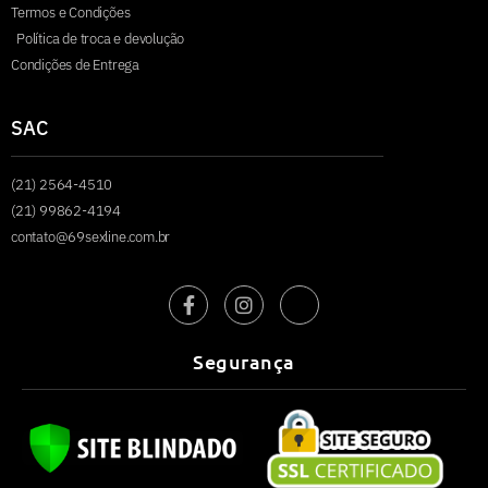
Termos e Condições
Política de troca e devolução
Condições de Entrega
SAC
(21) 2564-4510
(21) 99862-4194
contato@69sexline.com.br
Segurança