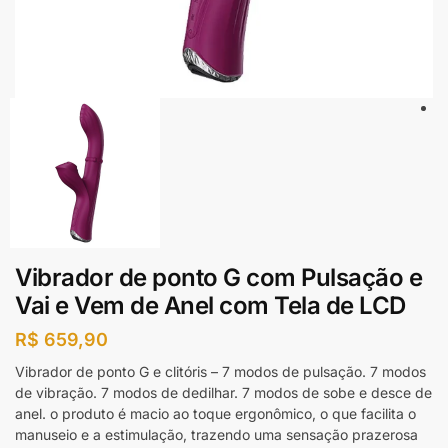
Vibrador de ponto G com Pulsação e
Vai e Vem de Anel com Tela de LCD
R$
659,90
Vibrador de ponto G e clitóris – 7 modos de pulsação. 7 modos
de vibração. 7 modos de dedilhar. 7 modos de sobe e desce de
anel. o produto é macio ao toque ergonômico, o que facilita o
manuseio e a estimulação, trazendo uma sensação prazerosa