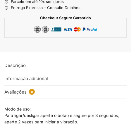
Parcele em até 10x sem juros
Entrega Expressa – Consulte Detalhes
Checkout Seguro Garantido
Descrição
Informação adicional
Avaliações
0
Modo de uso:
Para ligar/desligar aperte o botão e segure por 3 segundos,
aperte 2 vezes para iniciar a vibração.