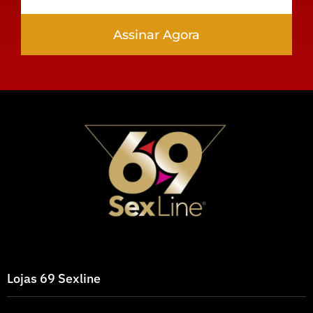
Assinar Agora
Lojas 69 Sexline