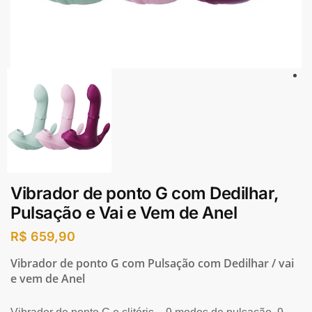
Vibrador de ponto G com Dedilhar,
Pulsação e Vai e Vem de Anel
R$
659,90
Vibrador de ponto G com Pulsação com Dedilhar / vai
e vem de Anel