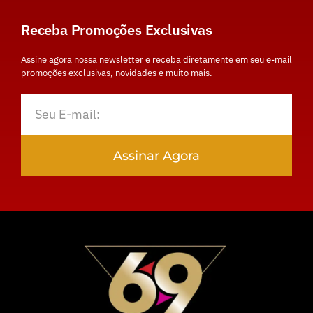
Receba Promoções Exclusivas
Assine agora nossa newsletter e receba diretamente em seu e-mail
promoções exclusivas, novidades e muito mais.
Assinar Agora