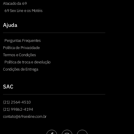
Atacado da 69
69 Sex Line e os Motéis
Ajuda
Perguntas Frequentes
Política de Privacidade
Termos e Condições
Política de troca e devolução
Condições de Entrega
SAC
(21) 2564-4510
(21) 99862-4194
contato@69sexline.com.br