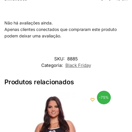
Não há avaliações ainda.
Apenas clientes conectados que compraram este produto
podem deixar uma avaliação.
SKU:
8885
Categoria:
Black Friday
Produtos relacionados
-75%