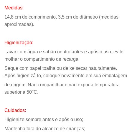
Medidas:
14,8 cm de comprimento, 3,5 cm de diâmetro (medidas
aproximadas).
Higienização:
Lavar com água e sabão neutro antes e após o uso, evite
molhar o compartimento de recarga.
Seque com papel toalha ou deixe secar naturalmente.
Após higienizá-lo, coloque novamente em sua embalagem
de origem. Não compartilhar e não expor a temperatura
superior a 50°C.
Cuidados:
Higienize sempre antes e após o uso;
Mantenha fora do alcance de crianças;