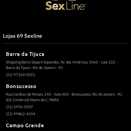
Lojas 69 Sexline
Barra da Tijuca
Shopping Barra Square Expansão, Av. das Américas, 3665 - Loja 132 -
Barra da Tijuca - Rio de Janeiro - RJ
(21) 97154-0021
Bonsucesso
Rua Cardoso de Morais, 145 - Sala 403 - Bonsucesso, Rio de Janeiro - RJ
(Ed. Comercial Alvaro da C. Mello)
(21) 3976-0907
(21) 99862-4194
Campo Grande