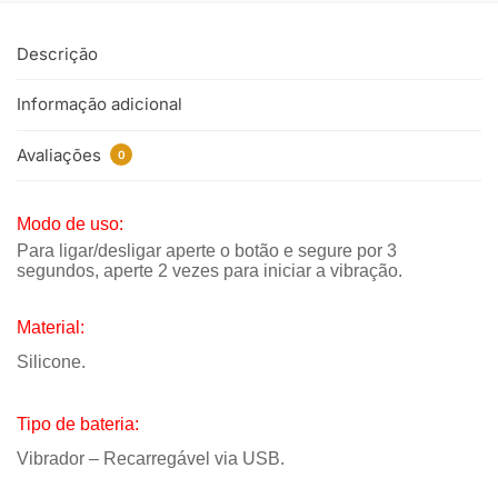
Descrição
Informação adicional
Avaliações
0
Modo de uso:
Para ligar/desligar aperte o botão e segure por 3
segundos, aperte 2 vezes para iniciar a vibração.
Material:
Silicone.
Tipo de bateria:
Vibrador – Recarregável via USB.