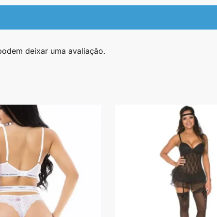
podem deixar uma avaliação.