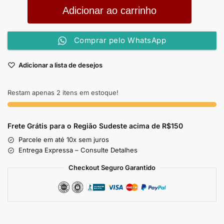
Adicionar ao carrinho
Comprar pelo WhatsApp
Adicionar a lista de desejos
Restam apenas 2 itens em estoque!
Frete Grátis para o Região Sudeste
acima de R$150
Parcele em até 10x sem juros
Entrega Expressa – Consulte Detalhes
Checkout Seguro Garantido