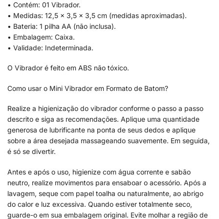
• Contém: 01 Vibrador.
• Medidas: 12,5 x 3,5 x 3,5 cm (medidas aproximadas).
• Bateria: 1 pilha AA (não inclusa).
• Embalagem: Caixa.
• Validade: Indeterminada.
O Vibrador é feito em ABS não tóxico.
Como usar o Mini Vibrador em Formato de Batom?
Realize a higienização do vibrador conforme o passo a passo
descrito e siga as recomendações. Aplique uma quantidade
generosa de lubrificante na ponta de seus dedos e aplique
sobre a área desejada massageando suavemente. Em seguida,
é só se divertir.
Antes e após o uso, higienize com água corrente e sabão
neutro, realize movimentos para ensaboar o acessório. Após a
lavagem, seque com papel toalha ou naturalmente, ao abrigo
do calor e luz excessiva. Quando estiver totalmente seco,
guarde-o em sua embalagem original. Evite molhar a região de