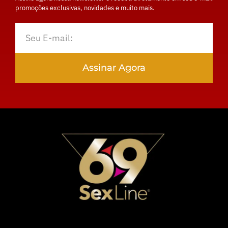
promoções exclusivas, novidades e muito mais.
Assinar Agora