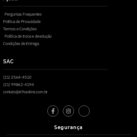
Perguntas Frequentes
Política de Privacidade
Termos e Condições
Política de troca e devolução
Condições de Entrega
SAC
(21) 2564-4510
(21) 99862-4194
contato@69sexline.com.br
Segurança