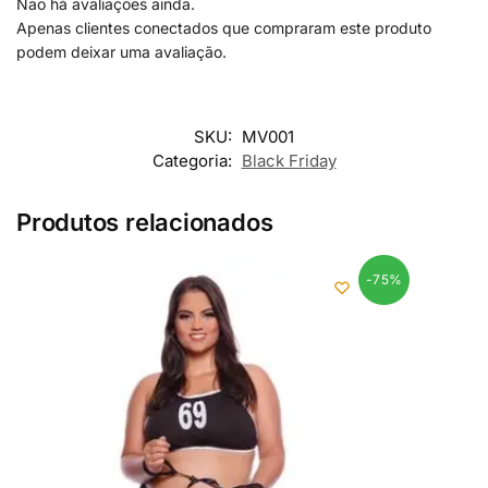
Não há avaliações ainda.
Apenas clientes conectados que compraram este produto
podem deixar uma avaliação.
SKU:
MV001
Categoria:
Black Friday
Produtos relacionados
-75%