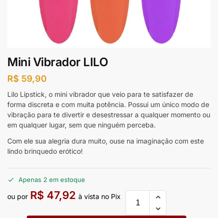
Mini Vibrador LILO
R$
59,90
Lilo Lipstick, o mini vibrador que veio para te satisfazer de
forma discreta e com muita potência. Possui um único modo de
vibração para te divertir e desestressar a qualquer momento ou
em qualquer lugar, sem que ninguém perceba.
Com ele sua alegria dura muito, ouse na imaginação com este
lindo brinquedo erótico!
Apenas 2 em estoque
R$
47,92
ou por
à vista no Pix