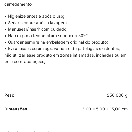
carregamento.
• Higienize antes e após o uso;
• Secar sempre após a lavagem;
• Manusear/inserir com cuidado;
• Não expor a temperatura superior a 50ºC;
• Guardar sempre na embalagem original do produto;
• Evita lesões ou um agravamento de patologias existentes,
não utilizar esse produto em zonas inflamadas, inchadas ou em
pele com lacerações;
Peso
256,000 g
Dimensões
3,00 × 5,00 × 15,00 cm