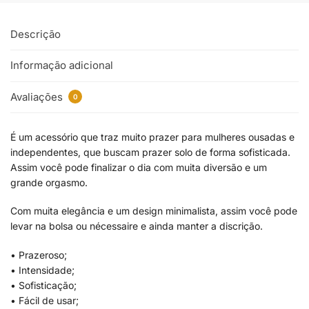
Descrição
Informação adicional
Avaliações
0
É um acessório que traz muito prazer para mulheres ousadas e
independentes, que buscam prazer solo de forma sofisticada.
Assim você pode finalizar o dia com muita diversão e um
grande orgasmo.
Com muita elegância e um design minimalista, assim você pode
levar na bolsa ou nécessaire e ainda manter a discrição.
• Prazeroso;
• Intensidade;
• Sofisticação;
• Fácil de usar;