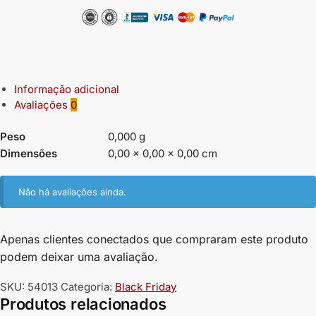
Informação adicional
Avaliações
0
Peso
0,000 g
Dimensões
0,00 × 0,00 × 0,00 cm
Não há avaliações ainda.
Apenas clientes conectados que compraram este produto
podem deixar uma avaliação.
SKU:
54013
Categoria:
Black Friday
Produtos relacionados