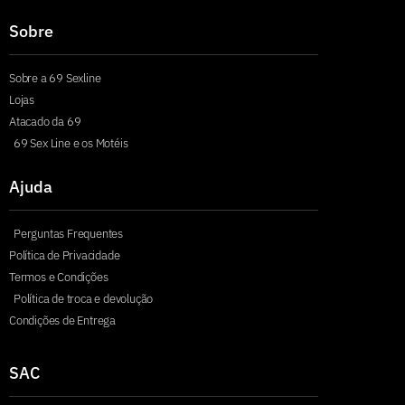
Sobre
Sobre a 69 Sexline
Lojas
Atacado da 69
69 Sex Line e os Motéis
Ajuda
Perguntas Frequentes
Política de Privacidade
Termos e Condições
Política de troca e devolução
Condições de Entrega
SAC