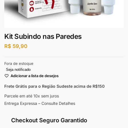
Kit Subindo nas Paredes
R$
59,90
Fora de estoque
Seja notificado
Adicionar a lista de desejos
Frete Grátis para o Região Sudeste
acima de R$150
Parcele em até 10x sem juros
Entrega Expressa – Consulte Detalhes
Checkout Seguro Garantido