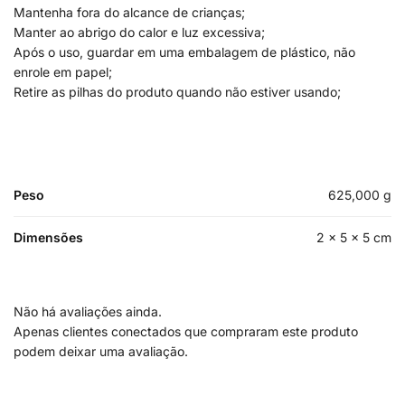
Mantenha fora do alcance de crianças;
Manter ao abrigo do calor e luz excessiva;
Após o uso, guardar em uma embalagem de plástico, não
enrole em papel;
Retire as pilhas do produto quando não estiver usando;
Peso
625,000 g
Dimensões
2 × 5 × 5 cm
Não há avaliações ainda.
Apenas clientes conectados que compraram este produto
podem deixar uma avaliação.