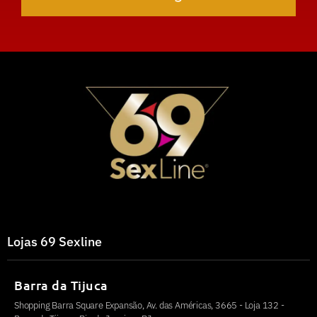
Lojas 69 Sexline
Barra da Tijuca
Shopping Barra Square Expansão, Av. das Américas, 3665 - Loja 132 -