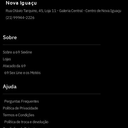
Nova Iguaçu
Rua Otávio Tarquino, 45, Loja 11 - Galeria Central - Centro de Nova Iguaçu
(21) 99944-2226
Sobre
Sobre a 69 Sexline
Lojas
Atacado da 69
69 Sex Line e os Motéis
Ajuda
Perguntas Frequentes
Política de Privacidade
Termos e Condições
Política de troca e devolução