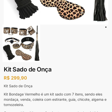
Kit Sado de Onça
R$
299,90
Kit Sado de Onça
Kit Bondage Vermelho é um kit sado com 7 itens, sendo eles
mordaça, venda, coleira com estirante, guia, chicote, algema e
tornozeleira.