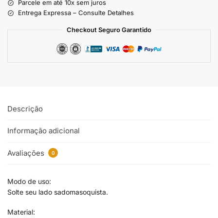
Parcele em até 10x sem juros
Entrega Expressa – Consulte Detalhes
Checkout Seguro Garantido
Descrição
Informação adicional
Avaliações
0
Modo de uso:
Solte seu lado sadomasoquista.
Material: