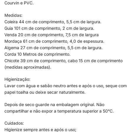
Courvin e PVC.
Medidas:
Coleira 44 cm de comprimento, 5,5 cm de largura.
Guia 101 cm de comprimento, 2 cm de largura.
Venda 20 cm de comprimento, 7,5 cm de largura
Mordaça 61 cm de comprimento, 4,0 de espessura.
Algema 27 cm de comprimento, 5,5 cm de largura.
Corda 10 Metros de comprimento.
Chicote 39 cm de comprimento, cabo 15 cm de comprimento
(medidas aproximadas).
Higienização:
Lavar com água e sabão neutro antes e após o uso, seque com
papel toalha ou deixe secar naturalmente.
Depois de seco guarde na embalagem original. Não
compartilhar e não expor a temperatura superior a 50°C.
Cuidados:
Higienize sempre antes e após o uso;