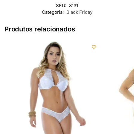
SKU:
8131
Categoria:
Black Friday
Produtos relacionados