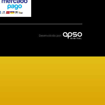
Desenvolvido por: