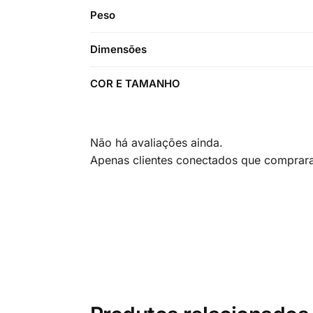
Peso
Dimensões
COR E TAMANHO
Não há avaliações ainda.
Apenas clientes conectados que comprar