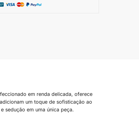
nfeccionado em renda delicada, oferece
 adicionam um toque de sofisticação ao
ia e sedução em uma única peça.