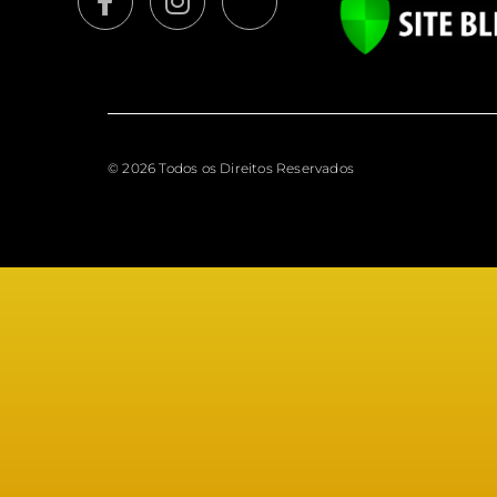
© 2026 Todos os Direitos Reservados