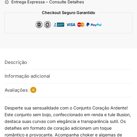
Entrega Expressa – Consulte Detalhes
Checkout Seguro Garantido
Descrição
Informação adicional
Avaliações
0
Desperte sua sensualidade com o Conjunto Coração Ardente!
Este conjunto sem bojo, confeccionado em renda e tule illusion,
destaca suas curvas com elegância e transparência sutil. Os
detalhes em formato de coração adicionam um toque
romântico e provocante. Acompanha choker e algemas de