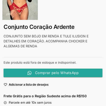
Conjunto Coração Ardente
CONJUNTO SEM BOJO EM RENDA E TULE ILUSION E
DETALHES EM CORAÇÃO. ACOMPANHA CHOCKER E
ALGEMAS DE RENDA
Este produto está fora de estoque e indisponível.
Comprar pelo WhatsApp
Adicionar a lista de desejos
Frete Grátis para o Região Sudeste
acima de R$150
Parcele em até 10x sem juros