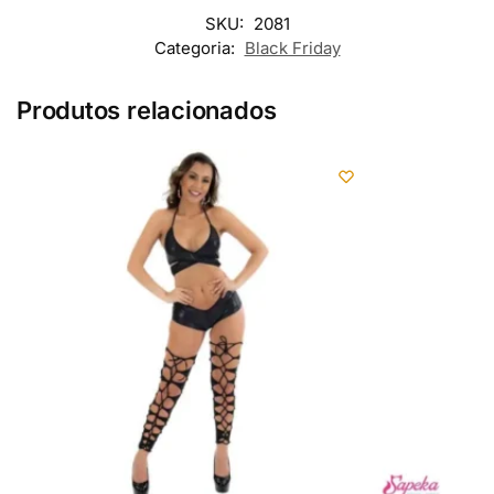
SKU:
2081
Categoria:
Black Friday
Produtos relacionados