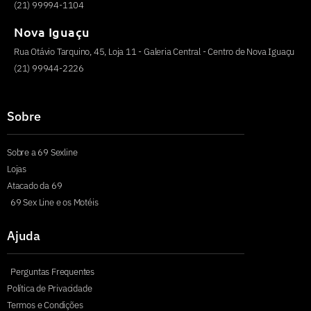
(21) 99994-1104
Nova Iguaçu
Rua Otávio Tarquino, 45, Loja 11 - Galeria Central - Centro de Nova Iguaçu
(21) 99944-2226
Sobre
Sobre a 69 Sexline
Lojas
Atacado da 69
69 Sex Line e os Motéis
Ajuda
Perguntas Frequentes
Política de Privacidade
Termos e Condições