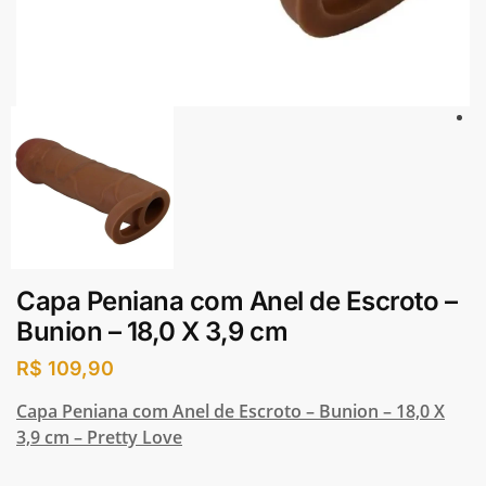
Capa Peniana com Anel de Escroto –
Bunion – 18,0 X 3,9 cm
R$
109,90
Capa Peniana com Anel de Escroto – Bunion – 18,0 X
3,9 cm – Pretty Love