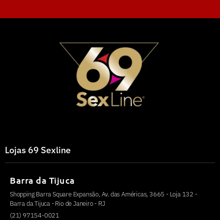
Lojas 69 Sexline
Barra da Tijuca
Shopping Barra Square Expansão, Av. das Américas, 3665 - Loja 132 -
Barra da Tijuca - Rio de Janeiro - RJ
(21) 97154-0021