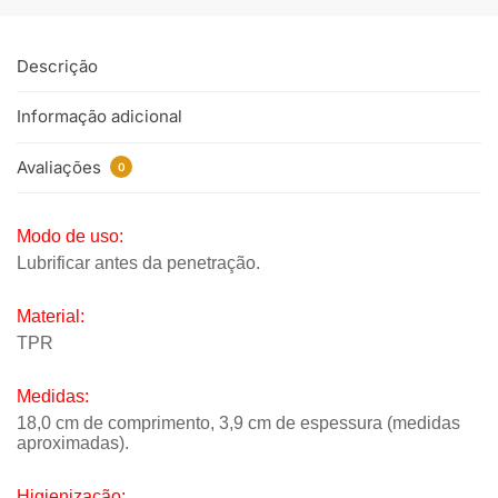
Descrição
Informação adicional
Avaliações
0
Modo de uso:
Lubrificar antes da penetração.
Material:
TPR
Medidas:
18,0 cm de comprimento, 3,9 cm de espessura (medidas
aproximadas).
Higienização: