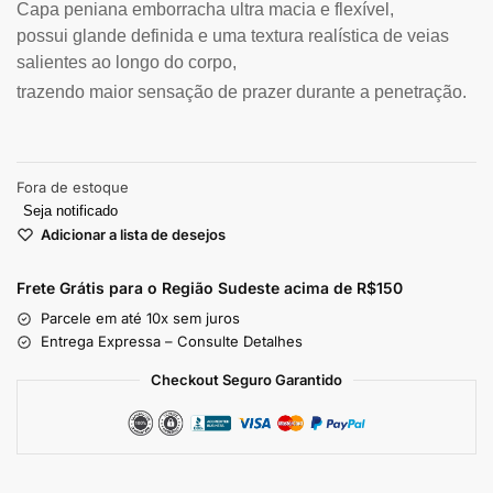
Capa peniana emborracha ultra macia e flexível,
possui glande definida e uma textura realística de veias
salientes ao longo do corpo,
trazendo maior sensação de prazer durante a penetração.
Fora de estoque
Seja notificado
Adicionar a lista de desejos
Frete Grátis para o Região Sudeste
acima de R$150
Parcele em até 10x sem juros
Entrega Expressa – Consulte Detalhes
Checkout Seguro Garantido