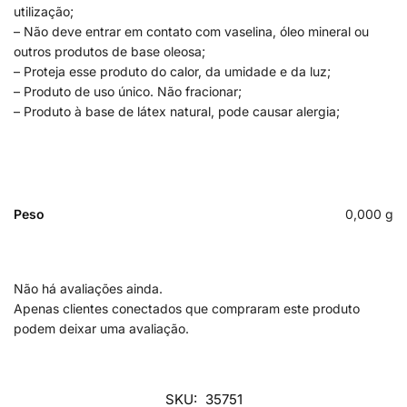
utilização;
– Não deve entrar em contato com vaselina, óleo mineral ou
outros produtos de base oleosa;
– Proteja esse produto do calor, da umidade e da luz;
– Produto de uso único. Não fracionar;
– Produto à base de látex natural, pode causar alergia;
Peso
0,000 g
Não há avaliações ainda.
Apenas clientes conectados que compraram este produto
podem deixar uma avaliação.
SKU:
35751