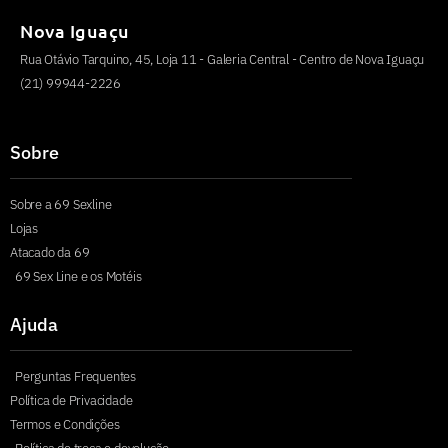
Nova Iguaçu
Rua Otávio Tarquino, 45, Loja 11 - Galeria Central - Centro de Nova Iguaçu
(21) 99944-2226
Sobre
Sobre a 69 Sexline
Lojas
Atacado da 69
69 Sex Line e os Motéis
Ajuda
Perguntas Frequentes
Política de Privacidade
Termos e Condições