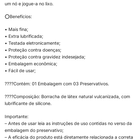
um nó e jogue-a no lixo.
⭕Benefícios:
• Mais fina;
• Extra lubrificada;
• Testada eletronicamente;
• Proteção contra doenças;
• Proteção contra gravidez indesejada;
• Embalagem econômica;
• Fácil de usar;
????Contém: 01 Embalagem com 03 Preservativos.
????Composição: Borracha de látex natural vulcanizada, com
lubrificante de silicone.
Importante:
– Antes de usar leia as instruções de uso contidas no verso da
embalagem do preservativo;
– A eficácia do produto está diretamente relacionada a correta