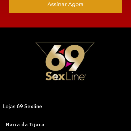
Assinar Agora
Lojas 69 Sexline
Barra da Tijuca