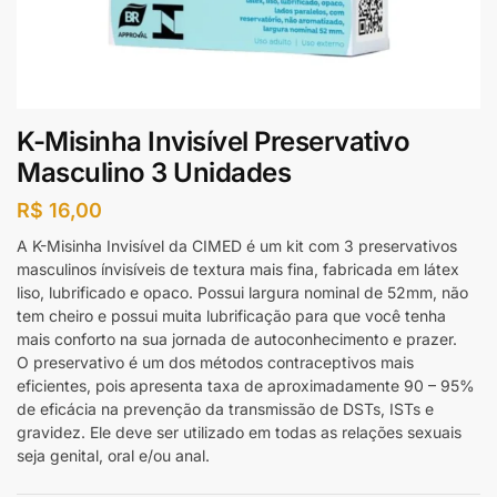
K-Misinha Invisível Preservativo
Masculino 3 Unidades
R$
16,00
A K-Misinha Invisível da CIMED é um kit com 3 preservativos
masculinos ínvisíveis de textura mais fina, fabricada em látex
liso, lubrificado e opaco. Possui largura nominal de 52mm, não
tem cheiro e possui muita lubrificação para que você tenha
mais conforto na sua jornada de autoconhecimento e prazer.
O preservativo é um dos métodos contraceptivos mais
eficientes, pois apresenta taxa de aproximadamente 90 – 95%
de eficácia na prevenção da transmissão de DSTs, ISTs e
gravidez. Ele deve ser utilizado em todas as relações sexuais
seja genital, oral e/ou anal.