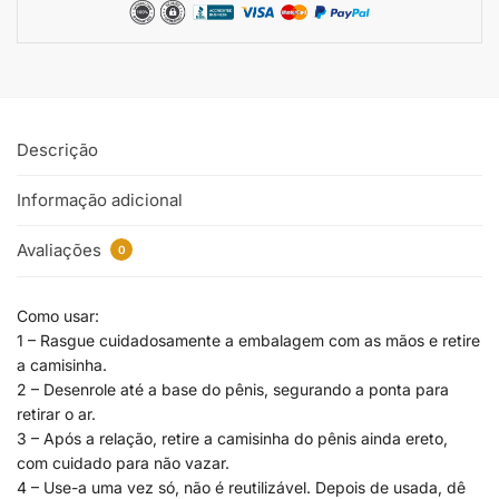
Descrição
Informação adicional
Avaliações
0
Como usar:
1 – Rasgue cuidadosamente a embalagem com as mãos e retire
a camisinha.
2 – Desenrole até a base do pênis, segurando a ponta para
retirar o ar.
3 – Após a relação, retire a camisinha do pênis ainda ereto,
com cuidado para não vazar.
4 – Use-a uma vez só, não é reutilizável. Depois de usada, dê