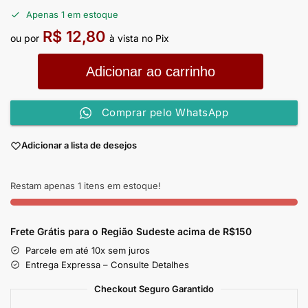
Apenas 1 em estoque
R$
12,80
ou por
à vista no Pix
Adicionar ao carrinho
Comprar pelo WhatsApp
Adicionar a lista de desejos
Restam apenas 1 itens em estoque!
Frete Grátis para o Região Sudeste
acima de R$150
Parcele em até 10x sem juros
Entrega Expressa – Consulte Detalhes
Checkout Seguro Garantido