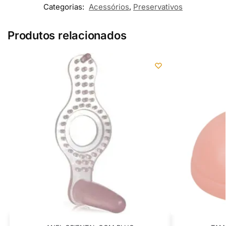
Categorias:
Acessórios
,
Preservativos
Produtos relacionados