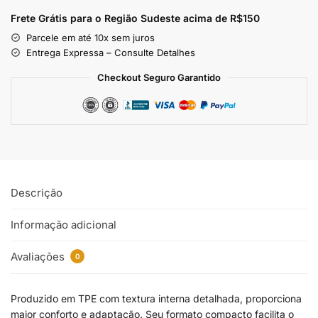
Frete Grátis para o Região Sudeste
acima de R$150
Parcele em até 10x sem juros
Entrega Expressa – Consulte Detalhes
Checkout Seguro Garantido
Descrição
Informação adicional
Avaliações
0
Produzido em TPE com textura interna detalhada, proporciona
maior conforto e adaptação. Seu formato compacto facilita o