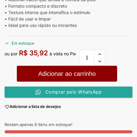
• Formato compacto e discreto
• Textura interna que intensifica o estímulo
• Fácil de usar e limpar
• Ideal para uso rápido ou iniciantes
Em estoque
R$
35,92
ou por
à vista no Pix
Adicionar ao carrinho
Comprar pelo WhatsApp
Adicionar a lista de desejos
Restam apenas 6 itens em estoque!