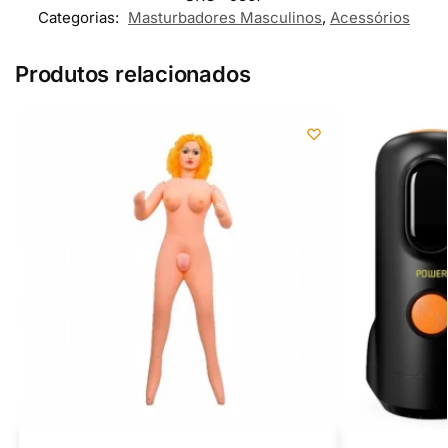
Categorias:
Masturbadores Masculinos
,
Acessórios
Produtos relacionados