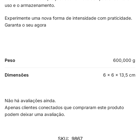
uso e o armazenamento.
Experimente uma nova forma de intensidade com praticidade.
Garanta o seu agora
Peso
600,000 g
Dimensões
6 × 6 × 13,5 cm
Não há avaliações ainda.
Apenas clientes conectados que compraram este produto
podem deixar uma avaliação.
SKU:
9867