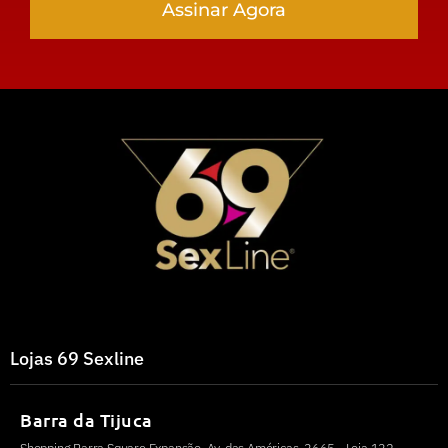
Assinar Agora
Lojas 69 Sexline
Barra da Tijuca