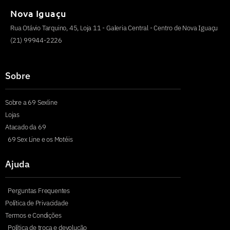
Nova Iguaçu
Rua Otávio Tarquino, 45, Loja 11 - Galeria Central - Centro de Nova Iguaçu
(21) 99944-2226
Sobre
Sobre a 69 Sexline
Lojas
Atacado da 69
69 Sex Line e os Motéis
Ajuda
Perguntas Frequentes
Política de Privacidade
Termos e Condições
Política de troca e devolução