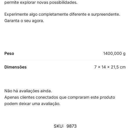
permite explorar novas possibilidades.
Experimente algo completamente diferente e surpreendente.
Garanta o seu agora.
Peso
1400,000 g
Dimensões
7 × 14 × 21,5 cm
Não há avaliações ainda.
Apenas clientes conectados que compraram este produto
podem deixar uma avaliação.
SKU:
9873