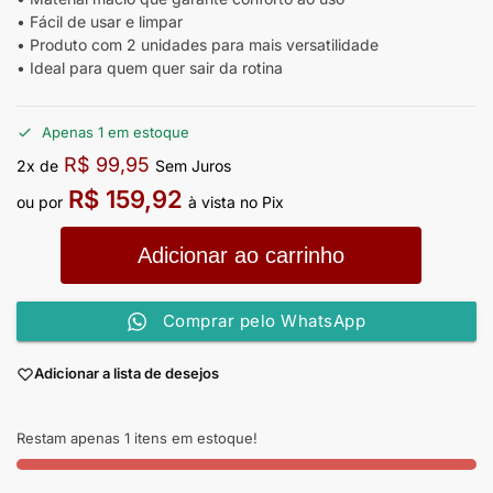
• Fácil de usar e limpar
• Produto com 2 unidades para mais versatilidade
• Ideal para quem quer sair da rotina
Apenas 1 em estoque
R$
99,95
2x de
Sem Juros
R$
159,92
ou por
à vista no Pix
Adicionar ao carrinho
Comprar pelo WhatsApp
Adicionar a lista de desejos
Restam apenas 1 itens em estoque!