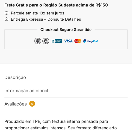
Frete Grátis para o Região Sudeste
acima de R$150
Parcele em até 10x sem juros
Entrega Expressa – Consulte Detalhes
Checkout Seguro Garantido
Descrição
Informação adicional
Avaliações
0
Produzido em TPE, com textura interna pensada para
proporcionar estímulos intensos. Seu formato diferenciado