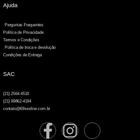
Ajuda
Perguntas Frequentes
Política de Privacidade
Termos e Condições
Política de troca e devolução
Condições de Entrega
SAC
(21) 2564-4510
(21) 99862-4194
contato@69sexline.com.br