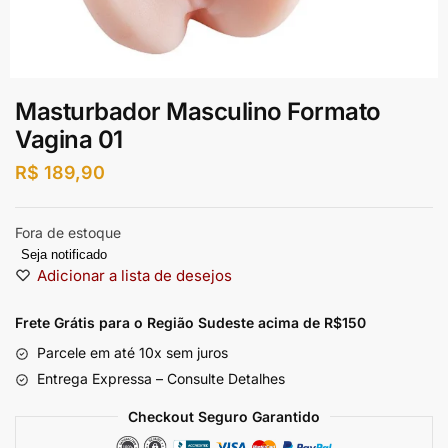
Masturbador Masculino Formato
Vagina 01
R$
189,90
Fora de estoque
Seja notificado
Adicionar a lista de desejos
Frete Grátis para o Região Sudeste
acima de R$150
Parcele em até 10x sem juros
Entrega Expressa – Consulte Detalhes
Checkout Seguro Garantido