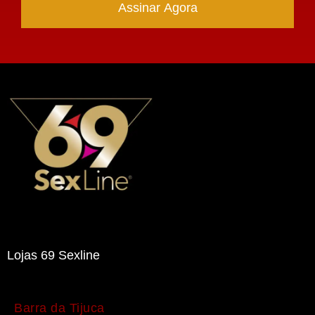
Assinar Agora
Lojas 69 Sexline
Barra da Tijuca