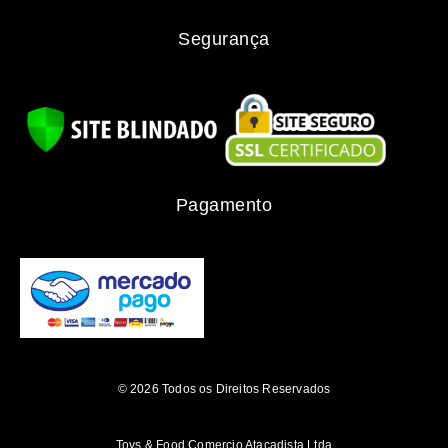
Segurança
Pagamento
© 2026 Todos os Direitos Reservados
Toys & Food Comercio Atacadista Ltda