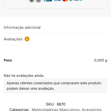
Informação adicional
Avaliações
0
Peso
0,000 g
Não há avaliações ainda.
Apenas clientes conectados que compraram este produto
podem deixar uma avaliação.
SKU:
8870
Categorias:
Masturbadores Masculinos
,
Acessórios