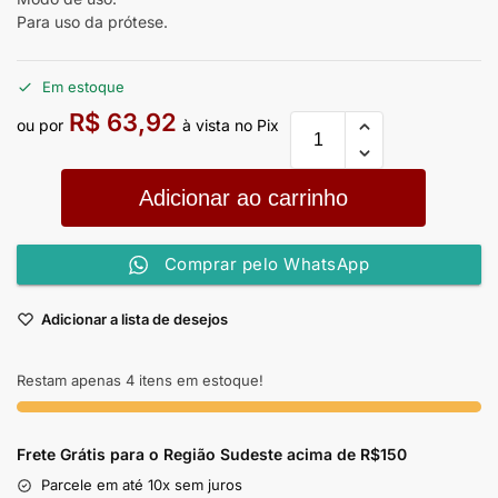
Para uso da prótese.
Em estoque
R$
63,92
ou por
à vista no Pix
Adicionar ao carrinho
Comprar pelo WhatsApp
Adicionar a lista de desejos
Restam apenas 4 itens em estoque!
Frete Grátis para o Região Sudeste
acima de R$150
Parcele em até 10x sem juros