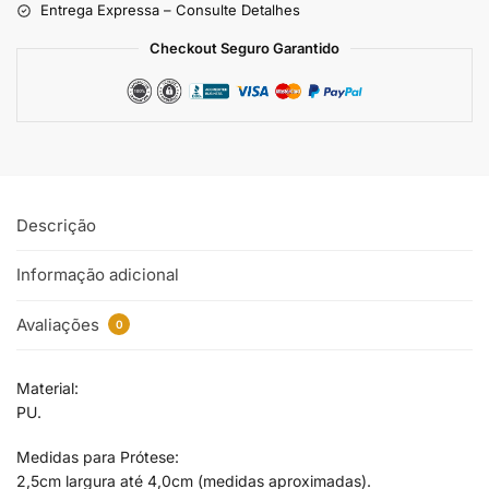
Entrega Expressa – Consulte Detalhes
Checkout Seguro Garantido
Descrição
Informação adicional
Avaliações
0
Material:
PU.
Medidas para Prótese:
2,5cm largura até 4,0cm (medidas aproximadas).