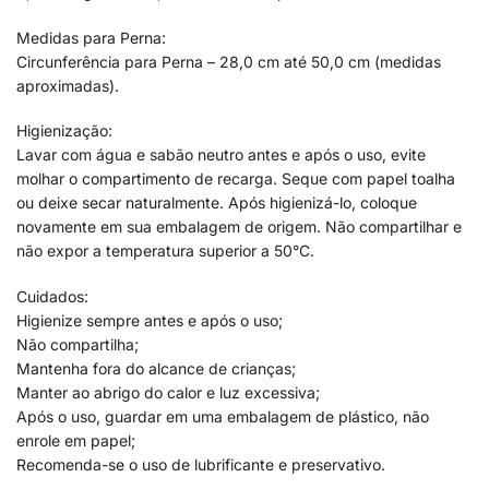
Medidas para Perna:
Circunferência para Perna – 28,0 cm até 50,0 cm (medidas
aproximadas).
Higienização:
Lavar com água e sabão neutro antes e após o uso, evite
molhar o compartimento de recarga. Seque com papel toalha
ou deixe secar naturalmente. Após higienizá-lo, coloque
novamente em sua embalagem de origem. Não compartilhar e
não expor a temperatura superior a 50°C.
Cuidados:
Higienize sempre antes e após o uso;
Não compartilha;
Mantenha fora do alcance de crianças;
Manter ao abrigo do calor e luz excessiva;
Após o uso, guardar em uma embalagem de plástico, não
enrole em papel;
Recomenda-se o uso de lubrificante e preservativo.