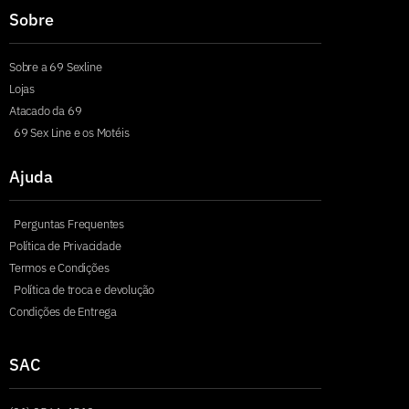
Sobre
Sobre a 69 Sexline
Lojas
Atacado da 69
69 Sex Line e os Motéis
Ajuda
Perguntas Frequentes
Política de Privacidade
Termos e Condições
Política de troca e devolução
Condições de Entrega
SAC