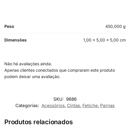
Peso
450,000 g
Dimensões
1,00 × 5,00 × 5,00 cm
Não há avaliações ainda.
Apenas clientes conectados que compraram este produto
podem deixar uma avaliação.
SKU:
9686
Categorias:
Acessórios
,
Cintas
,
Fetiche
,
Pernas
Produtos relacionados