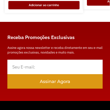
A
Adicionar ao carrinho
Receba Promoções Exclusivas
Assine agora nossa newsletter e receba diretamente em seu e-mail
promoções exclusivas, novidades e muito mais.
Assinar Agora