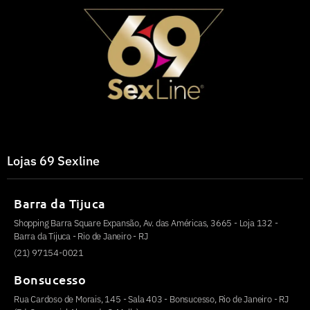
Lojas 69 Sexline
Barra da Tijuca
Shopping Barra Square Expansão, Av. das Américas, 3665 - Loja 132 -
Barra da Tijuca - Rio de Janeiro - RJ
(21) 97154-0021
Bonsucesso
Rua Cardoso de Morais, 145 - Sala 403 - Bonsucesso, Rio de Janeiro - RJ