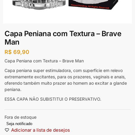
Capa Peniana com Textura – Brave
Man
R$
69,90
Capa Peniana com Textura – Brave Man
Capa peniana super estimuladora, com superfície em relevo
extremamente excitantes, para os prazeres, vaginais e anais,
oferendo também muito prazer ao homem ao excitar a glande
peniana.
ESSA CAPA NÃO SUBISTITUI O PRESERVATIVO.
Fora de estoque
Seja notificado
Adicionar a lista de desejos