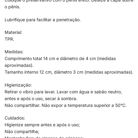
o pênis.
Lubrifique para facilitar a penetração.
Material:
TPR.
Medidas:
Comprimento total 14 cm e diâmetro de 4 cm (medidas
aproximadas).
Tamanho interno 12 cm, diãmetro 3 cm (medidas aproximadas).
Higienização:
Retirar o vibro para lavar. Lavar com água e sabão neutro,
antes e após o uso, secar à sombra.
Não compartilhar. Não expor a temperatura superior a 50°C.
Cuidados:
Higienize sempre antes e após o uso;
Não compartilha;