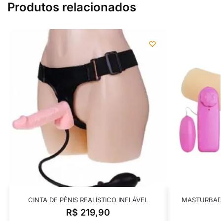
Produtos relacionados
CINTA DE PÊNIS REALÍSTICO INFLÁVEL
MASTURBAD
R$
219,90