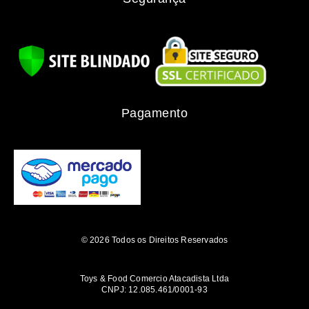
Pagamento
© 2026 Todos os Direitos Reservados
Toys & Food Comercio Atacadista Ltda
CNPJ: 12.085.461/0001-93