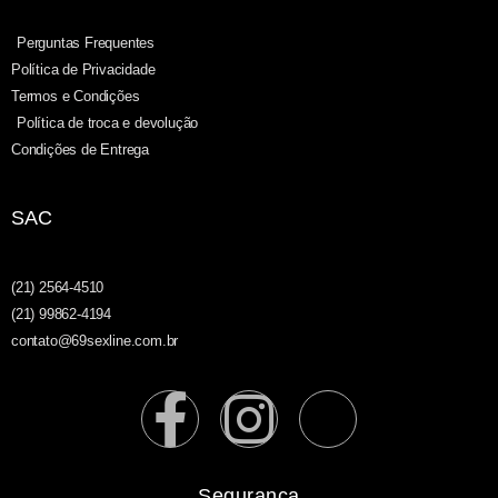
Perguntas Frequentes
Política de Privacidade
Termos e Condições
Política de troca e devolução
Condições de Entrega
SAC
(21) 2564-4510
(21) 99862-4194
contato@69sexline.com.br
Segurança