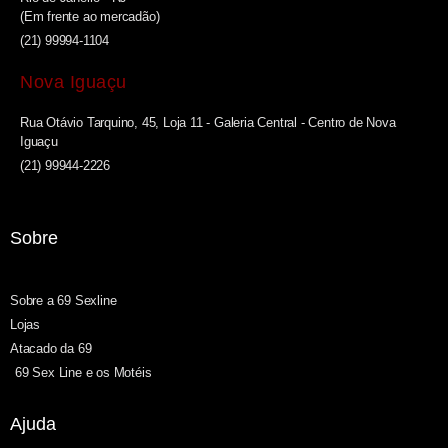
(Em frente ao mercadão)
(21) 99994-1104
Nova Iguaçu
Rua Otávio Tarquino, 45, Loja 11 - Galeria Central - Centro de Nova
Iguaçu
(21) 99944-2226
Sobre
Sobre a 69 Sexline
Lojas
Atacado da 69
69 Sex Line e os Motéis
Ajuda