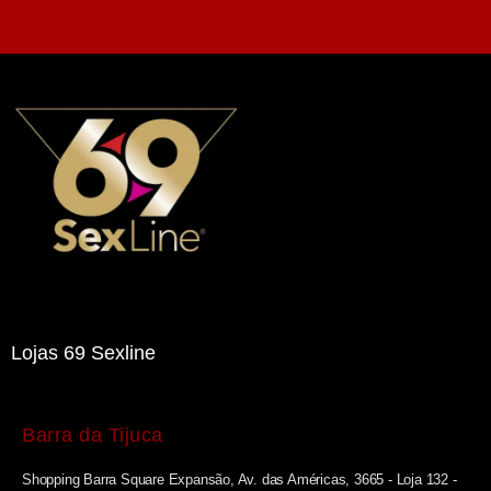
Lojas 69 Sexline
Barra da Tijuca
Shopping Barra Square Expansão, Av. das Américas, 3665 - Loja 132 -