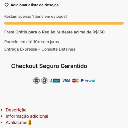
Adicionar a lista de desejos
Restam apenas 1 itens em estoque!
Frete Grátis para o Região Sudeste
acima de R$150
Parcele em até 10x sem juros
Entrega Expressa – Consulte Detalhes
Checkout Seguro Garantido
Descrição
Informação adicional
Avaliações
0