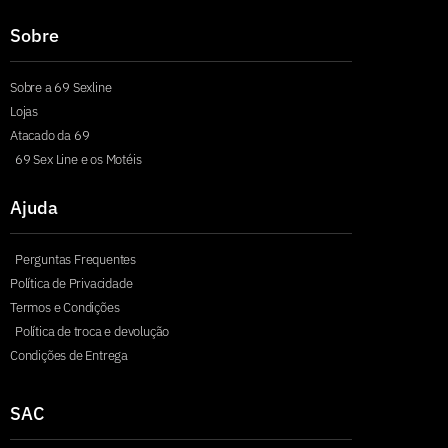
Sobre
Sobre a 69 Sexline
Lojas
Atacado da 69
69 Sex Line e os Motéis
Ajuda
Perguntas Frequentes
Política de Privacidade
Termos e Condições
Política de troca e devolução
Condições de Entrega
SAC