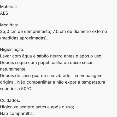
Material:
ABS
Medidas:
25,0 cm de comprimento, 7,0 cm de diâmetro externo
(medidas aproximadas).
Higieniação:
Lavar com água e sabão neutro antes e após o uso.
Depois seque com papel toalha ou deixe secar
naturalmente.
Depois de seco guarde seu vibrador na embalagem
original. Não compartilhar e não expor a temperatura
superior a 50°C.
Cuidados:
Higienize sempre antes e após o uso;
Não compartilha;