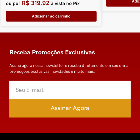
Adic
R$
319,92
ou por
à vista no Pix
Adicionar ao carrinho
Receba Promoções Exclusivas
Assine agora nossa newsletter e receba diretamente em seu e-mail
promoções exclusivas, novidades e muito mais.
Assinar Agora