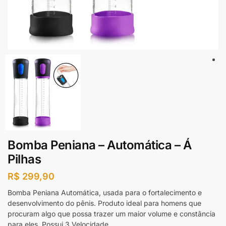
Bomba Peniana – Automática – Á
Pilhas
R$
299,90
Bomba Peniana Automática, usada para o fortalecimento e
desenvolvimento do pênis. Produto ideal para homens que
procuram algo que possa trazer um maior volume e constância
para eles. Possui 3 Velocidade.