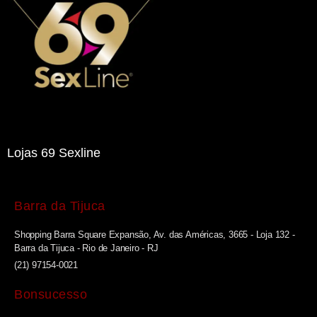
Lojas 69 Sexline
Barra da Tijuca
Shopping Barra Square Expansão, Av. das Américas, 3665 - Loja 132 -
Barra da Tijuca - Rio de Janeiro - RJ
(21) 97154-0021
Bonsucesso