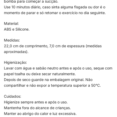
bomba para começar a sucção.
Use 10 minutos diário, caso sinta alguma fisgada ou dor é o
momento de parar e só retomar o exercício no dia seguinte.
Material:
ABS e Silicone.
Medidas:
22,0 cm de comprimento, 7,0 cm de espessura (medidas
aproximadas).
Higienização:
Lavar com água e sabão neutro antes e após o uso, seque com
papel toalha ou deixe secar naturalmente.
Depois de seco guarde na embalagem original. Não
compartilhar e não expor a temperatura superior a 50°C.
Cuidados:
Higienize sempre antes e após o uso.
Mantenha fora do alcance de crianças.
Manter ao abrigo do calor e luz excessiva.