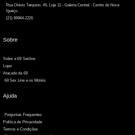
Rua Otávio Tarquino, 45, Loja 11 - Galeria Central - Centro de Nova
Iguaçu
(21) 99944-2226
Sobre
Sobre a 69 Sexline
Lojas
Atacado da 69
69 Sex Line e os Motéis
Ajuda
Perguntas Frequentes
Política de Privacidade
Termos e Condições