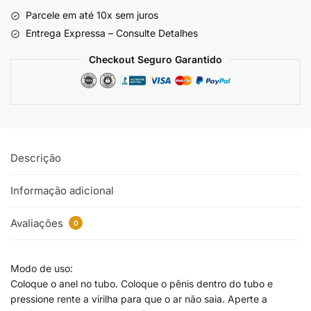
Parcele em até 10x sem juros
Entrega Expressa – Consulte Detalhes
Checkout Seguro Garantido
Descrição
Informação adicional
Avaliações
0
Modo de uso:
Coloque o anel no tubo. Coloque o pênis dentro do tubo e
pressione rente a virilha para que o ar não saia. Aperte a