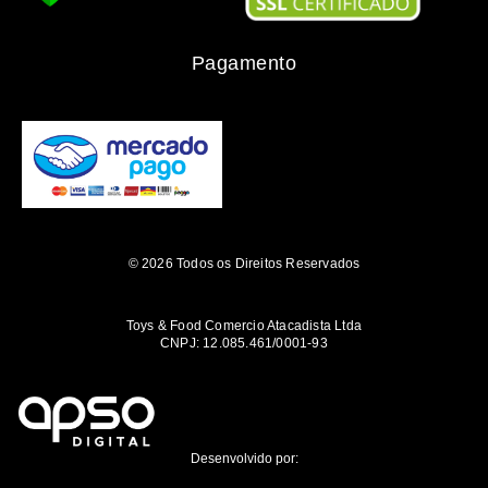
Pagamento
© 2026 Todos os Direitos Reservados
Toys & Food Comercio Atacadista Ltda
CNPJ: 12.085.461/0001-93
Desenvolvido por: