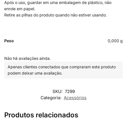
Após o uso, guardar em uma embalagem de plástico, não
enrole em papel.
Retire as pilhas do produto quando não estiver usando.
Peso
0,000 g
Não há avaliações ainda.
Apenas clientes conectados que compraram este produto
podem deixar uma avaliação.
SKU:
7299
Categoria:
Acessórios
Produtos relacionados