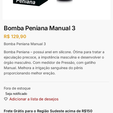
Bomba Peniana Manual 3
R$
129,90
Bomba Peniana Manual 3
Bomba Peniana – possui anel em silicone. Ótima para tratar a
ejaculação precoce, a impotência masculina e desenvolver o
órgão masculino. Com medidor de Pressão, com gatilho
Manual. Melhora a irrigação sanguínea do pênis
proporcionando melhor ereção.
Fora de estoque
Seja notificado
Adicionar a lista de desejos
Frete Grátis para o Região Sudeste
acima de R$150