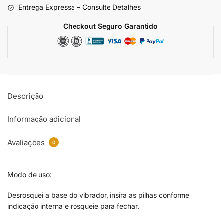
Entrega Expressa – Consulte Detalhes
Checkout Seguro Garantido
Descrição
Informação adicional
Avaliações
0
Modo de uso:
Desrosquei a base do vibrador, insira as pilhas conforme
indicação interna e rosqueie para fechar.