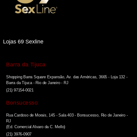
Lojas 69 Sexline
Barra da Tijuca
Shopping Barra Square Expansão, Av. das Américas, 3665 - Loja 132 -
Barra da Tijuca - Rio de Janeiro - RJ
(21) 97154-0021
Bonsucesso
Rua Cardoso de Morais, 145 - Sala 403 - Bonsucesso, Rio de Janeiro -
RJ
(Ed. Comercial Alvaro da C. Mello)
(21) 3976-0907