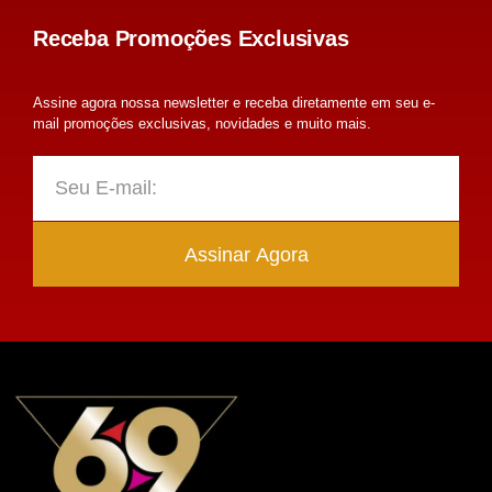
Receba Promoções Exclusivas
Assine agora nossa newsletter e receba diretamente em seu e-
mail promoções exclusivas, novidades e muito mais.
Assinar Agora