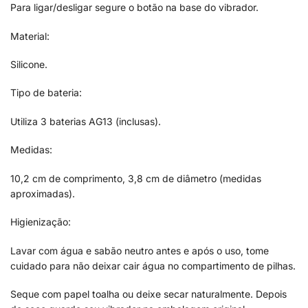
Para ligar/desligar segure o botão na base do vibrador.
Material:
Silicone.
Tipo de bateria:
Utiliza 3 baterias AG13 (inclusas).
Medidas:
10,2 cm de comprimento, 3,8 cm de diâmetro (medidas
aproximadas).
Higienização:
Lavar com água e sabão neutro antes e após o uso, tome
cuidado para não deixar cair água no compartimento de pilhas.
Seque com papel toalha ou deixe secar naturalmente. Depois