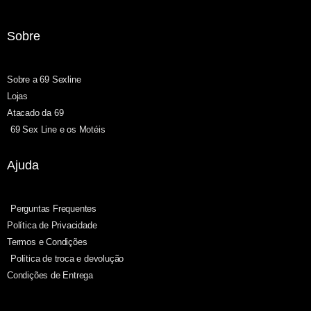
Sobre
Sobre a 69 Sexline
Lojas
Atacado da 69
69 Sex Line e os Motéis
Ajuda
Perguntas Frequentes
Política de Privacidade
Termos e Condições
Política de troca e devolução
Condições de Entrega