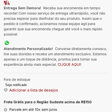
Entrega Sem Demora!
Receba sua encomenda em tempo
recorde! Com nosso serviço de entrega ultrarrápido, você não
precisa esperar para desfrutar do seu produto. Assim que o
pedido é confirmado, acionamos nossa equipe ágil para
garantir que sua encomenda chegue até você o mais rápido
possível.
Atendimento Personalizado!
Converse diretamente conosco,
tire suas dúvidas e receba um atendimento exclusivo. Estamos
apenas a um toque de distância, prontos para tornar sua
experiência ainda mais especial.
CLIQUE AQUI!
Fora de estoque
Seja notificado
Adicionar a lista de desejos
Frete Grátis para o Região Sudeste
acima de R$150
Parcele em até 10x sem juros