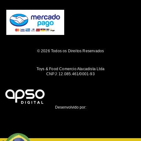
© 2026 Todos os Direitos Reservados
Toys & Food Comercio Atacadista Ltda
CNPJ: 12.085.461/0001-93
Desenvolvido por: